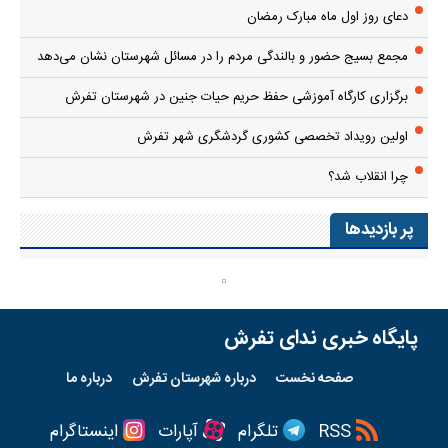
دعای روز اول ماه مبارک رمضان
مجمع بسیج حضور و بالندگی مردم را در مسائل شهرستان نشان می‌دهد
برگزاری کارگاه آموزشی حفظ حریم حیات جنین در شهرستان تفرش
اولین رویداد تخصصی کشوری گردشگری شهر تفرش
چرا انقلاب شد؟
پر بازدیدها
پایگاه خبری ندای تفرش
صفحه نخست
درباره شهرستان تفرش
درباره ما
RSS
تلگرام
آپارات
اینستاگرام