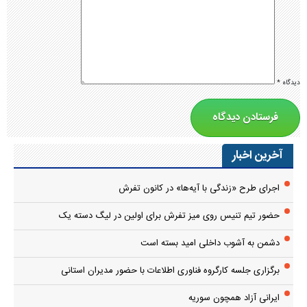
دیدگاه
*
آخرین اخبار
اجرای طرح «زندگی با آیه‌ها» در کانون تفرش
حضور تیم تنیس روی میز تفرش برای اولین در لیگ دسته یک
دشمن به آشوب داخلی امید بسته است
برگزاری جلسه کارگروه فناوری اطلاعات با حضور مدیران استانی
ایرانی آزاد همچون سوریه