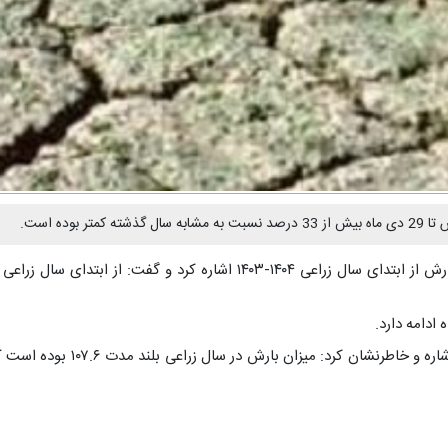
ده است.
 ادامه دارد.
رئیس اداره هواشناسی تفرش در پ