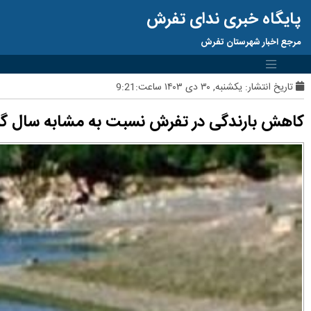
پایگاه خبری ندای تفرش
مرجع اخبار شهرستان تفرش
تاریخ انتشار:
یکشنبه, ۳۰ دی ۱۴۰۳ ساعت:9:21
کاهش بارندگی در تفرش نسبت به مشابه سال گ