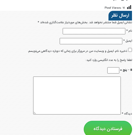
Post Views:
۷۱
ارسال نظر
نشانی ایمیل شما منتشر نخواهد شد.
بخش‌های موردنیاز علامت‌گذاری شده‌اند
*
نام
*
ایمیل
*
ذخیره نام، ایمیل و وبسایت من در مرورگر برای زمانی که دوباره دیدگاهی می‌نویسم.
لطفا پاسخ را به عدد انگلیسی وارد کنید:
8 − پنج =
دیدگاه
*