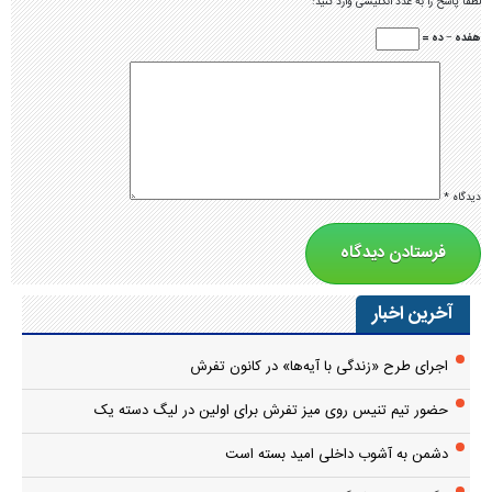
لطفا پاسخ را به عدد انگلیسی وارد کنید:
هفده − ده =
دیدگاه
*
آخرین اخبار
اجرای طرح «زندگی با آیه‌ها» در کانون تفرش
حضور تیم تنیس روی میز تفرش برای اولین در لیگ دسته یک
دشمن به آشوب داخلی امید بسته است