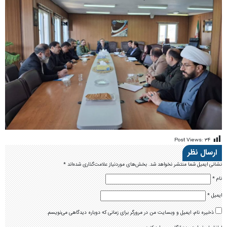
Post Views:
۳۴
ارسال نظر
نشانی ایمیل شما منتشر نخواهد شد.
بخش‌های موردنیاز علامت‌گذاری شده‌اند
*
نام
*
ایمیل
*
ذخیره نام، ایمیل و وبسایت من در مرورگر برای زمانی که دوباره دیدگاهی می‌نویسم.