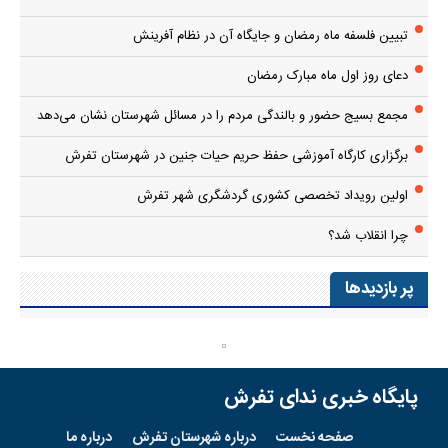
تبیین فلسفه ماه رمضان و جایگاه آن در نظام آفرینش
دعای روز اول ماه مبارک رمضان
مجمع بسیج حضور و بالندگی مردم را در مسائل شهرستان نشان می‌دهد
برگزاری کارگاه آموزشی حفظ حریم حیات جنین در شهرستان تفرش
اولین رویداد تخصصی کشوری گردشگری شهر تفرش
چرا انقلاب شد؟
پر بازدیدها
پایگاه خبری ندای تفرش
صفحه نخست
درباره شهرستان تفرش
درباره ما