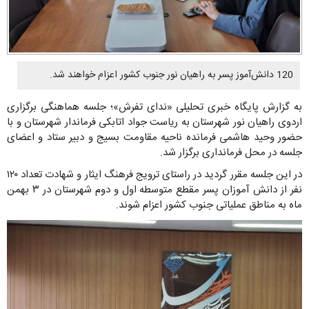
120 دانش‌آموز پسر به راهیان نور جنوب کشور اعزام خواهند شد.
به گزارش پایگاه خبری تحلیلی «ندای تفرش»؛ جلسه هماهنگی برگزاری
اردوی راهیان نور شهرستان به ریاست جواد اتابکی فرماندار شهرستان و با
حضور وحید هاشمی فرمانده ناحیه مقاومت بسیج و دبیر ستاد و اعضای
جلسه در محل فرمانداری برگزار شد.
در این جلسه مقرر گردید در راستای ترویج فرهنگ ایثار و شهادت تعداد ۱۲۰
نفر از دانش آموزان پسر مقطع متوسطه اول و دوم شهرستان در ۳ بهمن
ماه به مناطق عملیاتی جنوب کشور اعزام شوند.