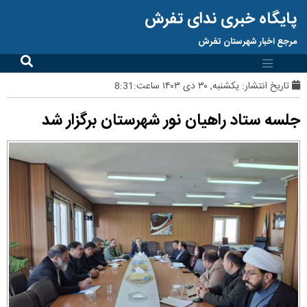
پایگاه خبری ندای تفرش
مرجع اخبار شهرستان تفرش
تاریخ انتشار:
یکشنبه, ۳۰ دی ۱۴۰۳ ساعت:8:31
جلسه ستاد راهیان نور شهرستان برگزار شد