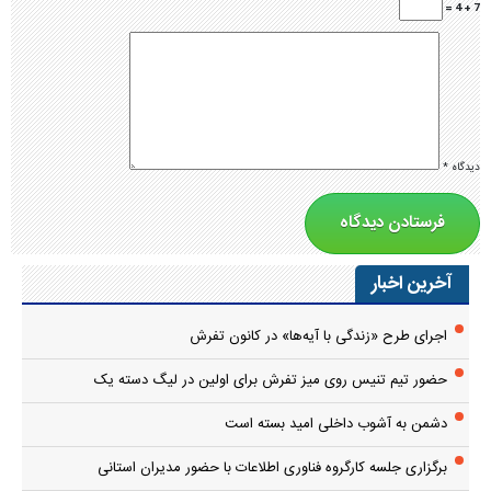
7 + 4 =
دیدگاه
*
آخرین اخبار
اجرای طرح «زندگی با آیه‌ها» در کانون تفرش
حضور تیم تنیس روی میز تفرش برای اولین در لیگ دسته یک
دشمن به آشوب داخلی امید بسته است
برگزاری جلسه کارگروه فناوری اطلاعات با حضور مدیران استانی