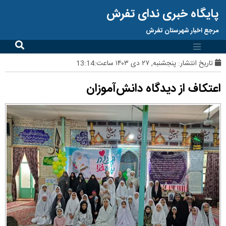
پایگاه خبری ندای تفرش
مرجع اخبار شهرستان تفرش
تاریخ انتشار:
پنجشنبه, ۲۷ دی ۱۴۰۳ ساعت:13:14
اعتکاف از دیدگاه دانش‌آموزان