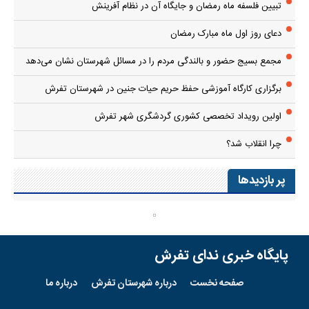
تبیین فلسفه ماه رمضان و جایگاه آن در نظام آفرینش
دعای روز اول ماه مبارک رمضان
مجمع بسیج حضور و بالندگی مردم را در مسائل شهرستان نشان می‌دهد
برگزاری کارگاه آموزشی حفظ حریم حیات جنین در شهرستان تفرش
اولین رویداد تخصصی کشوری گردشگری شهر تفرش
چرا انقلاب شد؟
پر بازدیدها
پایگاه خبری ندای تفرش
صفحه نخست
درباره شهرستان تفرش
درباره ما