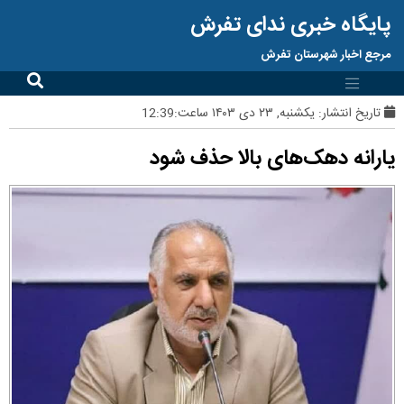
پایگاه خبری ندای تفرش
مرجع اخبار شهرستان تفرش
تاریخ انتشار:
یکشنبه, ۲۳ دی ۱۴۰۳ ساعت:12:39
یارانه دهک‌های بالا حذف شود