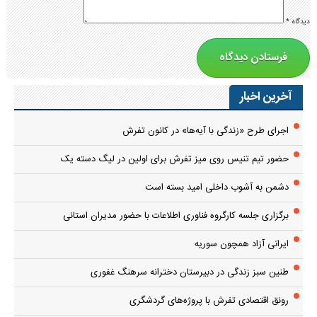
دیدگاه
*
آخرین اخبار
اجرای طرح «زندگی با آیه‌ها» در کانون تفرش
حضور تیم تنیس روی میز تفرش برای اولین در لیگ دسته یک
دشمن به آشوب داخلی امید بسته است
برگزاری جلسه کارگروه فناوری اطلاعات با حضور مدیران استانی
ایرانی آزاد همچون سوریه
طنین سبز زندگی در دبیرستان دخترانه سرهنگ غفوری
رونق اقتصادی تفرش با پروژه‌های گردشگری