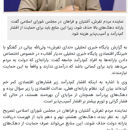
نماینده مردم تفرش، آشتیان و فراهان در مجلس شورای اسلامی گفت:
یارانه دهک‌های بالا حذف شود، زیرا این منابع باید برای حمایت از اقشار
کم‌درآمد و آسیب‌پذیر هزینه شود.
به گزارش پایگاه خبری تحلیلی «ندای تفرش»؛ ولی‌الله بیاتی در گفتگو با
خبرنگار اقتصادی پایگاه خبری تحلیلی «دیار آفتاب» در خصوص اختصاص
دادن یارانه‌ها به افراد کم‌درآمد جامعه گفت: یارانه‌ای که دولت به مردم
می‌دهد باید برای کسانی باشد که درآمدی ندارند و واقعاً به این حمایت
نیازمندند.
وی با اشاره به اینکه اقشار کم‌درآمد زیر فشارهای اقتصادی کمر خم
کرده‌اند بیان کرد: نظام یارانه‌ای فعلی، عدالت اقتصادی را زیر سؤال برده و
دهک‌های پردرآمد همچنان از مزایای آن بهره‌مند هستند، در حالی که
فشار گرانی و تورم بیشتر بر اقشار آسیب‌پذیر است.
نماینده مردم تفرش، آشتیان و فراهان در مجلس شورای اسلامی تصریح
کرد: به نظر بنده، دهک‌های هشتم، نهم و دهم باید از فهرست دریافت
یارانه دولت حذف شوند، این منابع می‌تواند صرف حمایت از دهک‌های
پایین‌تر شود.