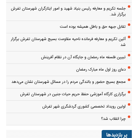
جلسه تکریم و معارفه رئیس بنیاد شهید و امور ایثارگران شهرستان تفرش
برگزار شد.
تقابل جبهه حق و باطل همیشه بوده است
آئین تکریم و معارفه فرمانده ناحیه مقاومت بسیج شهرستان تفرش برگزار
شد
تبیین فلسفه ماه رمضان و جایگاه آن در نظام آفرینش
دعای روز اول ماه مبارک رمضان
مجمع بسیج حضور و بالندگی مردم را در مسائل شهرستان نشان می‌دهد
برگزاری کارگاه آموزشی حفظ حریم حیات جنین در شهرستان تفرش
اولین رویداد تخصصی کشوری گردشگری شهر تفرش
چرا انقلاب شد؟
پر بازدیدها