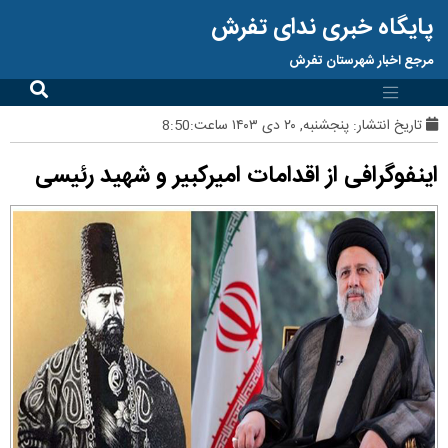
پایگاه خبری ندای تفرش
مرجع اخبار شهرستان تفرش
تاریخ انتشار:
پنجشنبه, ۲۰ دی ۱۴۰۳ ساعت:8:50
اینفوگرافی از اقدامات امیرکبیر و شهید رئیسی