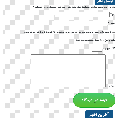
ارسال نظر
نشانی ایمیل شما منتشر نخواهد شد.
بخش‌های موردنیاز علامت‌گذاری شده‌اند
*
نام
*
ایمیل
*
ذخیره نام، ایمیل و وبسایت من در مرورگر برای زمانی که دوباره دیدگاهی می‌نویسم.
لطفا پاسخ را به عدد انگلیسی وارد کنید:
17 − چهار =
دیدگاه
*
آخرین اخبار