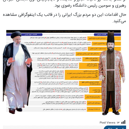
رهبری و سومین رئیس دانشگاه رضوی بود.
حال اقدامات این دو مردم بزرگ ایرانی را در قالب یک اینفوگرافی مشاهده
می‌کنید.
Post Views:
۱۳