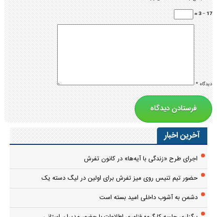
17 − 3 =
دیدگاه
*
آخرین اخبار
اجرای طرح «زندگی با آیه‌ها» در کانون تفرش
حضور تیم تنیس روی میز تفرش برای اولین در لیگ دسته یک
دشمن به آشوب داخلی امید بسته است
برگزاری جلسه کارگروه فناوری اطلاعات با حضور مدیران استانی