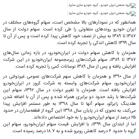
همانطور که در نمودارهای بالا مشخص است، سهام گروه‌های مختلف در
ایران خودرو روندهای متفاوتی را طی کرده است. سهام دولت از سال
۱۳۸۷ تا ۱۳۸۹ به بیش از نصف خود کاهش پیدا کرده است و پس از آن تا
سال ۱۳۹۹ کاهش اندکی را تجربه کرده است.
همزمان با کاهش سهام دولت در ایران‌خودرو، در بازه زمانی سال‌های
۱۳۸۷ تا ۱۳۸۹، سهام شرکت‌های زیرمجموعه ایران‌خودرو در این شرکت
افزایش یافته و پس از سال ۱۳۸۹ نوسانات کمی را تجربه کرده است.
از سال ۱۳۹۰ و همزمان با کاهش سهم شرکت‌های عمومی غیردولتی در
ایران‌خودرو، سهام شرکت‌های وابسته به شرکت کروز در ایران‌خودرو
افزایش یافته است. همزمان با تغییر دولت در سال ۱۳۹۲، سهام این
شرکت‌ها با رشد حدود دو برابری همراه شده و پس از آن با اضافه شدن
هلدینگ رایزکو، سهام آنها تا سال ۱۳۹۸ به طور مستمر افزایش پیدا
می‌کند، به نحوی که در پایان سال ۱۳۹۸ این گروه از قطعه‌سازان در حدود
۲۵ درصد از سهام ایران‌خودرو را به خود اختصاص داده‌اند.
اما از ابتدای سال ۱۳۹۹، با افزایش قیمت سهام ایران‌خودرو، سهام این
گروه با حدود ۶ درصد کاهش روبرو شده و به ۱۸.۷ درصد رسیده است.