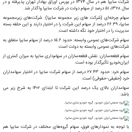
شرکت سایپا هم در سال ۱۳۷۴ در بورس اوراق بهادار تهران پذیرفته و در
سال ۱۳۷۸، ۵۱ درصد از سهام دولت در شرکت سایپا واگذار شد.
سهام چرخه‌ای (شرکت های زیر مجموعه سایپا): شرکت‌های زیرمجموعه
سایپا، ۶۶.۳۹ درصد از سهام این شرکت را در اختیار دارند و این حلقه بسته
مدیریت را در اختیار خود نگه داشته است.
سهام شرکت‌های عمومی وابسته: حدود ۱۵.۶ درصد از سهام سایپا متعلق به
شرکت‌های عمومی وابسته به دولت است.
سهام قطعه‌سازان: نقش قطعه‌سازان در سهام‌داری سایپا به میزان کمتری از
ایران‌خودرو تأثیرگذار بوده است.
سهام خرد: حدود ۲۷.۴۳ درصد از سهام شرکت سایپا در اختیار سهامداران
خرد (حقیقی-حقوقی) است.
سهامداران بالای یک درصد این شرکت تا ابتدای ۱۴۰۲ به شرح زیر می
باشد:
با توجه به نمودارهای فوق، سهام گروه‌های مختلف در شرکت سایپا هم