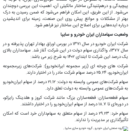
پیچیدگی و درهم‌تنیدگی ساختار مالکیتی آن، اهمیت این بررسی دوچندان
می‌شود. از این طریق، این امکان فراهم می‌شود که ضمن رسیدن به درک
بهتر از مشکلات و موانع پیش روی این صنعت، زمینه برای اندیشیدن
درباره ایده‌هایی برای اصلاح این ساختار نیز فراهم شود.
وضعیت سهامداران ایران خودرو و سایپا
شرکت ایران خودرو در سال ۱۳۷۱ در بورس اوراق بهادار تهران پذیرفته و در
سال ۱۳۷۷، واگذاری سهام دولت در این شرکت آغاز شد. سهامداران بالای
یک درصد این شرکت تا ابتدای ۱۴۰۲ به شرح زیر می باشد:
شرکت های چرخه ای (زیر مجموعه ایرانخودرو): شرکت‌های زیرمجموعه
ایران‌خودرو، ۲۵.۲۴ درصد سهام شرکت مادر را در اختیار دارند.
سهام شرکت‌های عمومی وابسته به دولت: ۲۱.۱۲ درصد از سهام ایران‌خودرو
به شرکت‌های عمومی وابسته به دولت تعلق دارد.
سهام قطعه‌سازان: قطعه‌سازان بزرگ مانند شرکت کروز و هلدینگ رایزکو،
در دوره‌ای تا ۱۸.۷ درصد از سهام ایران‌خودرو را در اختیار داشتند.
سهام خرد: ۲۹.۲۳ درصد از سهام متعلق به سهام‌داران خرد است که امکان
تأثیرگذاری بر مدیریت را ندارند.