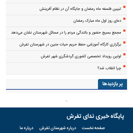
تبیین فلسفه ماه رمضان و جایگاه آن در نظام آفرینش
دعای روز اول ماه مبارک رمضان
مجمع بسیج حضور و بالندگی مردم را در مسائل شهرستان نشان می‌دهد
برگزاری کارگاه آموزشی حفظ حریم حیات جنین در شهرستان تفرش
اولین رویداد تخصصی کشوری گردشگری شهر تفرش
چرا انقلاب شد؟
پر بازدیدها
پایگاه خبری ندای تفرش
صفحه نخست
درباره شهرستان تفرش
درباره ما