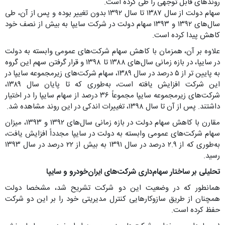
روندهای قابل توجهی را طی کرده است.
سهام دولت از سال ۱۳۸۷ تا سال ۱۳۹۲ بدون تغییر بوده و پس از آن، طی
سال‌های ۱۳۹۲ و ۱۳۹۳ سهام دولت در شرکت سایپا به بیش از نصف خود
کاهش پیدا کرده است.
علاوه بر آن، همزمان با کاهش سهام شرکت‌های عمومی وابسته به دولت
در سایپا، در بازه زمانی سال‌های ۱۳۸۸ تا ۱۳۹۸ و قرار گرفتن سهم این گروه
به پایین تر از ۵ درصد در سال ۱۳۸۹، سهام شرکت‌های زیرمجموعه سایپا در
این شرکت افزایش یافته است، به‌طوری که تا پایان سال ۱۳۸۹،
شرکت‌های زیرمجموعه سایپا مجموعاً ۳۶ درصد از سهام سایپا را در اختیار
داشتند. پس از آن تا سال ۱۳۹۸، تغییرات اندکی در این روند مشاهده شد.
مقارن با کاهش سهام دولت در بازه زمانی سال‌های ۱۳۹۲ و ۱۳۹۳، میزان
سهام شرکت‌های عمومی وابسته به دولت در سایپا مجدداً افزایش یافت،
به‌طوری که از ۲.۹ درصد در سال ۱۳۹۱ به بیش از ۲۲ درصد در سال ۱۳۹۳
رسید.
تحلیلی بر ساختار سهام‌داری شرکت‌های ایران‌خودرو و سایپا
همانطور که در وضعیت این دو شرکت تشریح شد، مشخصا دولت
همچنان از طریق سازوکارهایی کنترل مدیریتی خود را بر این دو شرکت
حفظ کرده است.