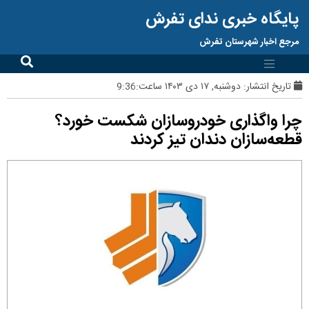
پایگاه خبری ندای تفرش
مرجع اخبار شهرستان تفرش
تاریخ انتشار:
دوشنبه, ۱۷ دی ۱۴۰۳ ساعت:9:36
چرا واگذاری خودروسازان شکست خورد؟
قطعه‌سازان دندان تیز کردند