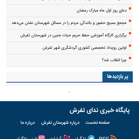
دعای روز اول ماه مبارک رمضان
مجمع بسیج حضور و بالندگی مردم را در مسائل شهرستان نشان می‌دهد
برگزاری کارگاه آموزشی حفظ حریم حیات جنین در شهرستان تفرش
اولین رویداد تخصصی کشوری گردشگری شهر تفرش
چرا انقلاب شد؟
پر بازدیدها
پایگاه خبری ندای تفرش
صفحه نخست
درباره شهرستان تفرش
درباره ما