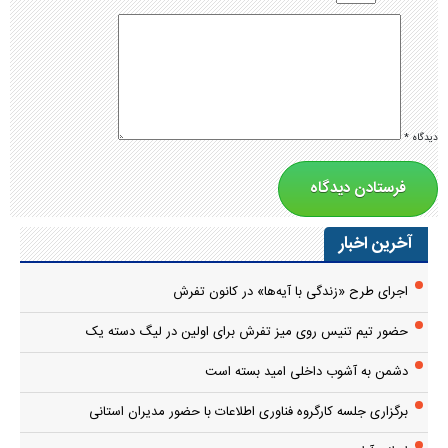
دیدگاه
*
آخرین اخبار
اجرای طرح «زندگی با آیه‌ها» در کانون تفرش
حضور تیم تنیس روی میز تفرش برای اولین در لیگ دسته یک
دشمن به آشوب داخلی امید بسته است
برگزاری جلسه کارگروه فناوری اطلاعات با حضور مدیران استانی