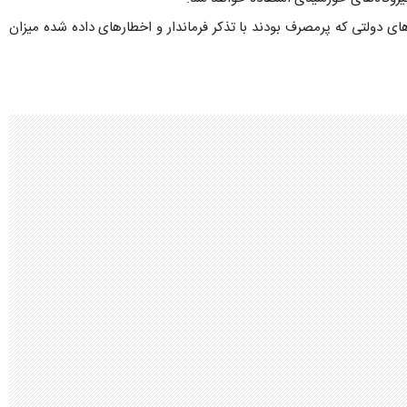
ای دولتی که پرمصرف بودند با تذکر فرماندار و اخطارهای داده شده میزان