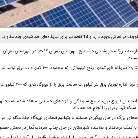
با اشاره به نیروگاه خورشیدی در سطح شهرستان تفرش گفت: در شهرستان تفرش 
ستند.
وی به ۲۰ نیروگاه خورشیدی کوچک در تفرش اشاره کرد و 
ه جانبه بین توزیع برق، بسیج سازندگی و نهادهای حمایتی منعقد شده است؛ ن
 شبکه کردن برق را انجام خواهد داد.
گاه‌های بزرگ در حال پیگیری هستیم تا بتوانیم تعدادی نیروگاه چند مگاواتی در
ی مانند منابع طبیعی گرفته و پس از انجام مراحل قانونی از آنها برای ایجاد