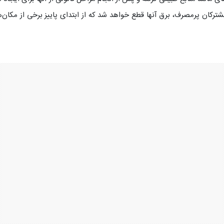
شترکان پرمصرف، برق آنها قطع خواهد شد که از ابتدای پاییز برخی از مکان‌ه