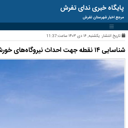
پایگاه خبری ندای تفرش
مرجع اخبار شهرستان تفرش
تاریخ انتشار:
یکشنبه, ۱۶ دی ۱۴۰۳ ساعت:11:37
شناسایی ۱۴ نقطه جهت احداث نیروگاه‌های خورشیدی در تفرش