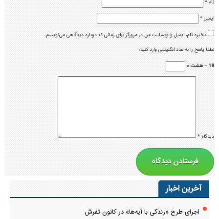
نام
*
ایمیل
*
ذخیره نام، ایمیل و وبسایت من در مرورگر برای زمانی که دوباره دیدگاهی می‌نویسم.
لطفا پاسخ را به عدد انگلیسی وارد کنید:
18 − هشت =
دیدگاه
*
آخرین اخبار
اجرای طرح «زندگی با آیه‌ها» در کانون تفرش