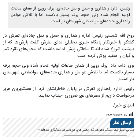
رئیس اداره راهداری و حمل و نقل جاده‌ای: برف روبی از همان ساعات
اولیه انجام شده ولی حجم برف بسیار بالاست اما با تلاش عوامل
راهداری جاده‌های مواصلاتی شهرستان باز است
روح الله شمسی رئیس اداره راهداری و حمل و نقل جاده‌ای تفرش در
گفتگو با خبرنگار پایگاه خبری تحلیلی ندای تفرش گفت:بارش‌ها که از
دیشب شروع شده اند تا ساعاتی پیش ادامه داشت که محورهای نقره کمر
و گیان را سفید پوش کرده است.
وی ادامه داد: برف روبی از همان ساعات اولیه انجام شده ولی حجم برف
بسیار بالاست اما با تلاش عوامل راهداری جاده‌های مواصلاتی شهرستان
باز است.
رئیس اداره راهداری تفرش در پایان خاطرنشان کرد: از همشهریان عزیز
درخواست داریم از سفرهای غیر ضروری اجتناب نمایند.
انتهای خبر/
Post Views:
۲۸
ارسال نظر
نشانی ایمیل شما منتشر نخواهد شد.
بخش‌های موردنیاز علامت‌گذاری شده‌اند
*