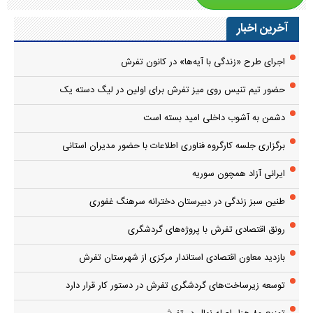
آخرین اخبار
اجرای طرح «زندگی با آیه‌ها» در کانون تفرش
حضور تیم تنیس روی میز تفرش برای اولین در لیگ دسته یک
دشمن به آشوب داخلی امید بسته است
برگزاری جلسه کارگروه فناوری اطلاعات با حضور مدیران استانی
ایرانی آزاد همچون سوریه
طنین سبز زندگی در دبیرستان دخترانه سرهنگ غفوری
رونق اقتصادی تفرش با پروژه‌های گردشگری
بازدید معاون اقتصادی استاندار مرکزی از شهرستان تفرش
توسعه زیرساخت‌های گردشگری تفرش در دستور کار قرار دارد