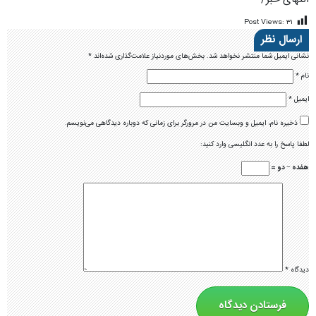
Post Views:
۳۱
ارسال نظر
نشانی ایمیل شما منتشر نخواهد شد.
بخش‌های موردنیاز علامت‌گذاری شده‌اند
*
نام
*
ایمیل
*
ذخیره نام، ایمیل و وبسایت من در مرورگر برای زمانی که دوباره دیدگاهی می‌نویسم.
لطفا پاسخ را به عدد انگلیسی وارد کنید:
هفده − دو =
دیدگاه
*