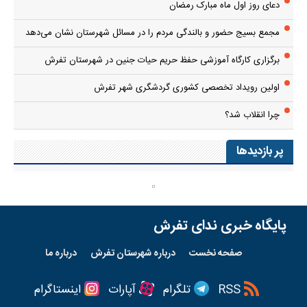
دعای روز اول ماه مبارک رمضان
مجمع بسیج حضور و بالندگی مردم را در مسائل شهرستان نشان می‌دهد
برگزاری کارگاه آموزشی حفظ حریم حیات جنین در شهرستان تفرش
اولین رویداد تخصصی کشوری گردشگری شهر تفرش
چرا انقلاب شد؟
پر بازدیدها
پایگاه خبری ندای تفرش
صفحه نخست
درباره شهرستان تفرش
درباره ما
RSS
تلگرام
آپارات
اینستاگرام