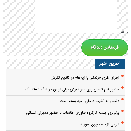
دیدگاه
*
آخرین اخبار
اجرای طرح «زندگی با آیه‌ها» در کانون تفرش
حضور تیم تنیس روی میز تفرش برای اولین در لیگ دسته یک
دشمن به آشوب داخلی امید بسته است
برگزاری جلسه کارگروه فناوری اطلاعات با حضور مدیران استانی
ایرانی آزاد همچون سوریه