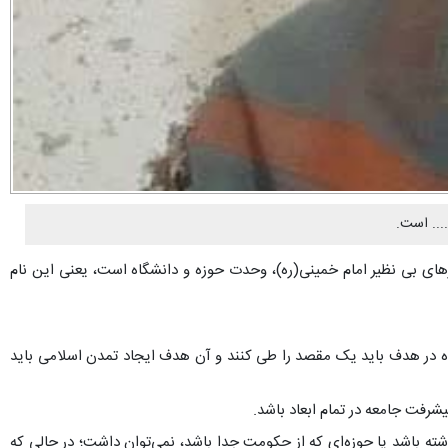
... است.
ای بی نظیر امام خمینی(ره)، وحدت حوزه و دانشگاه است، یعنی این نام
نشگاه در هدف باید یک مقصد را طی کنند و آن هدف ایجاد تمدن اسلامی باید
رفت جامعه در تمام ابعاد باشد.
شته باشد یا حوزه‌ای که از حکومت جدا باشد، نمی‌توان داشت؛ در حالی که