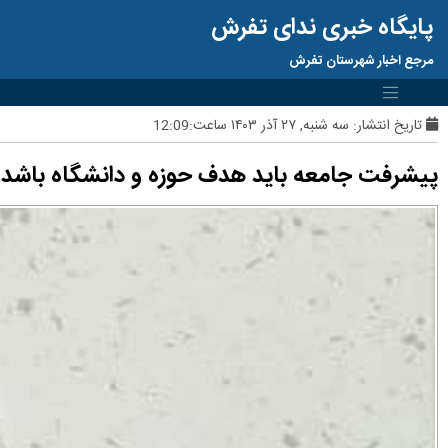
پایگاه خبری ندای تفرش
مرجع اخبار شهرستان تفرش
تاریخ انتشار:
سه شنبه, ۲۷ آذر ۱۴۰۳ ساعت:12:09
پیشرفت جامعه باید هدف حوزه و دانشگاه باشد