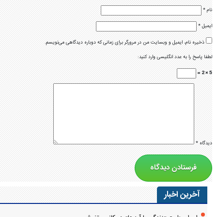
نام
*
ایمیل
*
ذخیره نام، ایمیل و وبسایت من در مرورگر برای زمانی که دوباره دیدگاهی می‌نویسم.
لطفا پاسخ را به عدد انگلیسی وارد کنید:
5 × 2 =
دیدگاه
*
آخرین اخبار