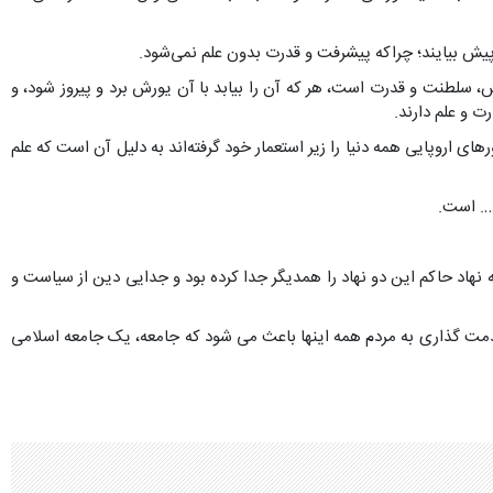
 پیش بیایند؛ چراکه پیشرفت و قدرت بدون علم نمی‌شود.
ه؛ دانش، سلطنت و قدرت است، هر که آن را بیابد با آن یورش برد و پیروز شود، و
ت و علم دارند.
ی اروپایی همه دنیا را زیر استعمار خود گرفته‌اند به دلیل آن است که علم
…. است.
 نهاد حاکم این دو نهاد را همدیگر جدا کرده بود و جدایی دین از سیاست و
مت گذاری به مردم همه اینها باعث می شود که جامعه، یک جامعه اسلامی