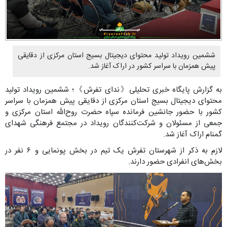
ششمین رویداد تولید محتوای دیجیتال بسیج استان مرکزی از دقایقی
پیش همزمان با سراسر کشور در اراک آغاز شد.
به گزارش پایگاه خبری تحلیلی《ندای تفرش》؛ ششمین رویداد تولید
محتوای دیجیتال بسیج استان مرکزی از دقایقی پیش همزمان با سراسر
کشور با حضور جانشین فرمانده سپاه حضرت روح‌الله استان مرکزی و
جمعی از مسئولان و شرکت‌کنندگان رویداد در مجتمع فرهنگی شهدای
گمنام اراک آغاز شد.
لازم به ذکر از شهرستان تفرش یک تیم در بخش پونمایی و ۶ نفر در
بخش‌های انفرادی حضور دارند.