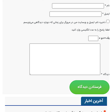
نام
*
ایمیل
*
ذخیره نام، ایمیل و وبسایت من در مرورگر برای زمانی که دوباره دیدگاهی می‌نویسم.
لطفا پاسخ را به عدد انگلیسی وارد کنید:
یک × دو =
دیدگاه
*
آخرین اخبار