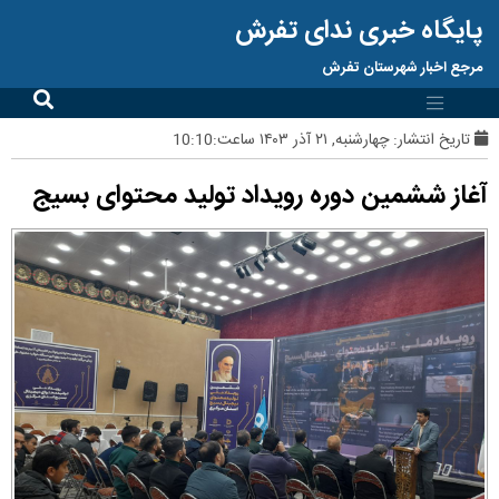
پایگاه خبری ندای تفرش
مرجع اخبار شهرستان تفرش
تاریخ انتشار:
چهارشنبه, ۲۱ آذر ۱۴۰۳ ساعت:10:10
آغاز ششمین دوره رویداد تولید محتوای بسیج