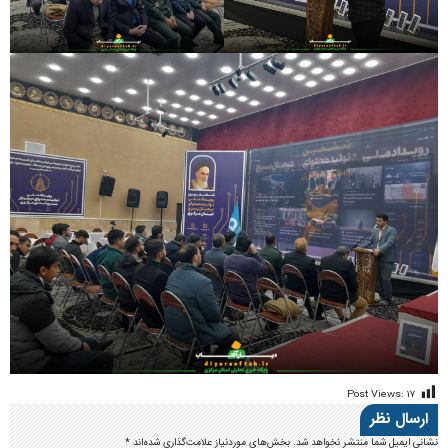
Post Views:
۱۷
ارسال نظر
نشانی ایمیل شما منتشر نخواهد شد.
بخش‌های موردنیاز علامت‌گذاری شده‌اند
*