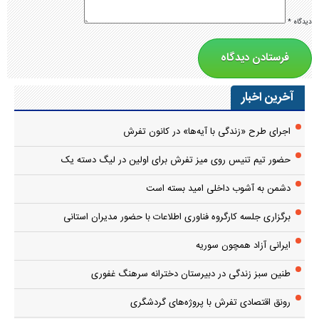
دیدگاه
*
آخرین اخبار
اجرای طرح «زندگی با آیه‌ها» در کانون تفرش
حضور تیم تنیس روی میز تفرش برای اولین در لیگ دسته یک
دشمن به آشوب داخلی امید بسته است
برگزاری جلسه کارگروه فناوری اطلاعات با حضور مدیران استانی
ایرانی آزاد همچون سوریه
طنین سبز زندگی در دبیرستان دخترانه سرهنگ غفوری
رونق اقتصادی تفرش با پروژه‌های گردشگری