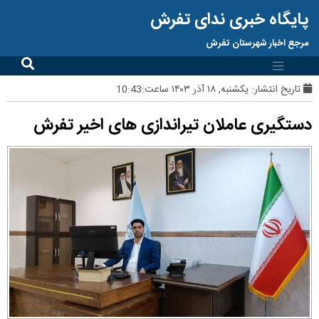
پایگاه خبری ندای تفرش
مرجع اخبار شهرستان تفرش
تاریخ انتشار:
یکشنبه, ۱۸ آذر ۱۴۰۳ ساعت:10:43
دستگیری عاملان تیراندازی های اخیر تفرش