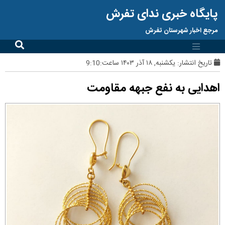
پایگاه خبری ندای تفرش
مرجع اخبار شهرستان تفرش
تاریخ انتشار:
یکشنبه, ۱۸ آذر ۱۴۰۳ ساعت:9:10
اهدایی به نفع جبهه مقاومت