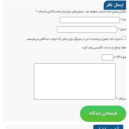
ارسال نظر
نشانی ایمیل شما منتشر نخواهد شد.
بخش‌های موردنیاز علامت‌گذاری شده‌اند
*
نام
*
ایمیل
*
ذخیره نام، ایمیل و وبسایت من در مرورگر برای زمانی که دوباره دیدگاهی می‌نویسم.
لطفا پاسخ را به عدد انگلیسی وارد کنید:
دو + 17 =
دیدگاه
*