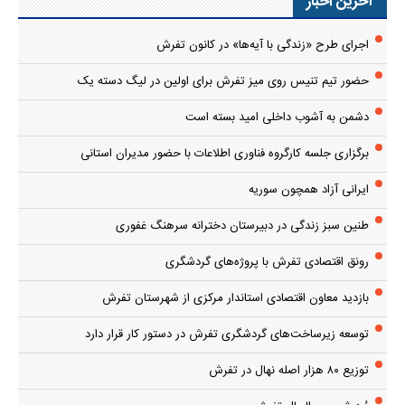
آخرین اخبار
اجرای طرح «زندگی با آیه‌ها» در کانون تفرش
حضور تیم تنیس روی میز تفرش برای اولین در لیگ دسته یک
دشمن به آشوب داخلی امید بسته است
برگزاری جلسه کارگروه فناوری اطلاعات با حضور مدیران استانی
ایرانی آزاد همچون سوریه
طنین سبز زندگی در دبیرستان دخترانه سرهنگ غفوری
رونق اقتصادی تفرش با پروژه‌های گردشگری
بازدید معاون اقتصادی استاندار مرکزی از شهرستان تفرش
توسعه زیرساخت‌های گردشگری تفرش در دستور کار قرار دارد
توزیع ۸۰ هزار اصله نهال در تفرش