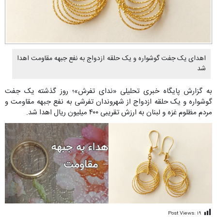
اهدای یک جفت گوشواره و یک حلقه ازدواج به نفع جبهه مقاومت اهدا
شد
به گزارش پایگاه خبری تحلیلی «ندای تفرش»؛ روز گذشته یک جفت
گوشواره و یک حلقه ازدواج از شهروندان تفرشی به نفع جبهه مقاومت و
مردم مظلوم غزه و لبنان به ارزش تقریبی ۴۰۰ میلیون ریال اهدا شد.
Post Views:
۱۹