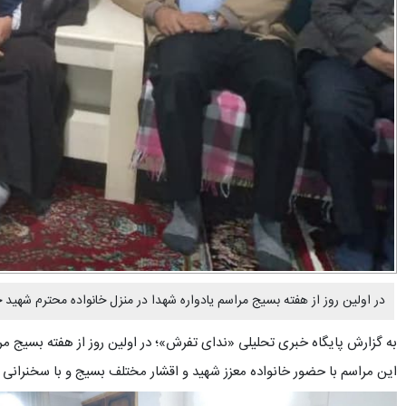
در اولین روز از هفته بسیج مراسم یادواره شهدا در منزل خانواده محترم شهید 
به گزارش پایگاه خبری تحلیلی «ندای تفرش»؛ در اولین روز از هفته بسیج مر
این مراسم با حضور خانواده معزز شهید و اقشار مختلف بسیج و با سخنرانی