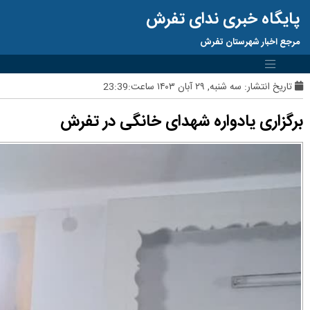
پایگاه خبری ندای تفرش
مرجع اخبار شهرستان تفرش
تاریخ انتشار:
سه شنبه, ۲۹ آبان ۱۴۰۳ ساعت:23:39
برگزاری یادواره شهدای خانگی در تفرش