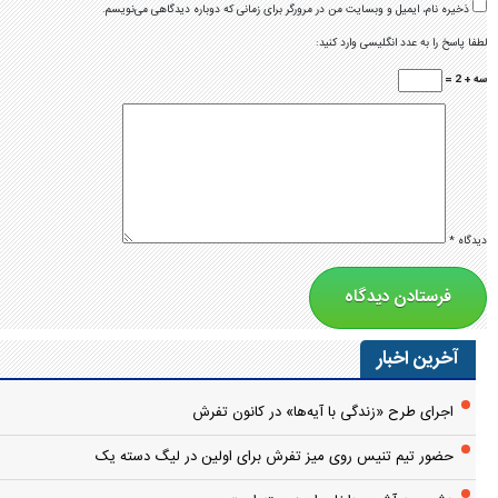
ذخیره نام، ایمیل و وبسایت من در مرورگر برای زمانی که دوباره دیدگاهی می‌نویسم.
لطفا پاسخ را به عدد انگلیسی وارد کنید:
سه + 2 =
دیدگاه
*
آخرین اخبار
اجرای طرح «زندگی با آیه‌ها» در کانون تفرش
حضور تیم تنیس روی میز تفرش برای اولین در لیگ دسته یک