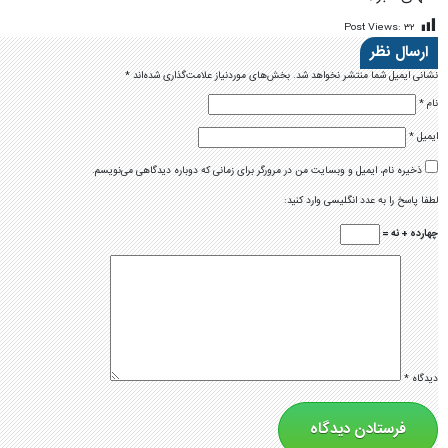
Post Views:
۳۲
ارسال نظر
نشانی ایمیل شما منتشر نخواهد شد.
بخش‌های موردنیاز علامت‌گذاری شده‌اند
*
نام
*
ایمیل
*
ذخیره نام، ایمیل و وبسایت من در مرورگر برای زمانی که دوباره دیدگاهی می‌نویسم.
لطفا پاسخ را به عدد انگلیسی وارد کنید:
چهارده + نه =
دیدگاه
*