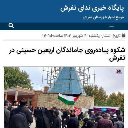
پایگاه خبری ندای تفرش
مرجع اخبار شهرستان تفرش
تاریخ انتشار:
یکشنبه, ۴ شهریور ۱۴۰۳ ساعت:16:04
شکوه پیاده‌روی جاماندگان اربعین حسینی در
تفرش