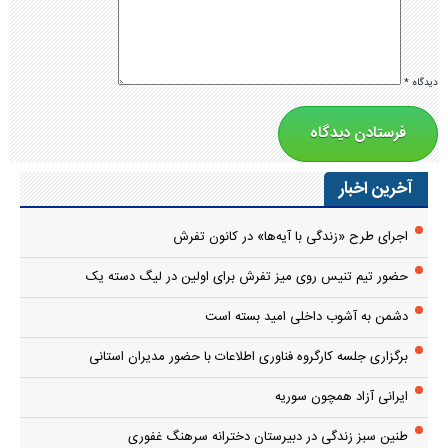
دیدگاه
*
آخرین اخبار
اجرای طرح «زندگی با آیه‌ها» در کانون تفرش
حضور تیم تنیس روی میز تفرش برای اولین در لیگ دسته یک
دشمن به آشوب داخلی امید بسته است
برگزاری جلسه کارگروه فناوری اطلاعات با حضور مدیران استانی
ایرانی آزاد همچون سوریه
طنین سبز زندگی در دبیرستان دخترانه سرهنگ غفوری