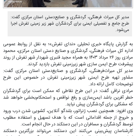
مدیر کل میراث‌ فرهنگی، گردشگری و صنایع‌دستی استان مرکزی گفت:
طرح جامع و تفصیلی ایمنی برای گردشگران شهر زیر زمینی تفرش اجرا
می‌شود.
به گزارش پایگاه خبری تحلیلی «ندای تفرش»؛ به نقل از روابط‌ عمومی
اداره‌ کل میراث‌ فرهنگی، گردشگری و صنایع‌ دستی استان مرکزی، محمود
مرادی روز ۲۶ مرداد ۱۴۰۳ به همراه مجید قنبری شهردار شهر تفرش از روند
پیشرفت طرح ایمن سازی شهر زیرزمینی تفرش بازدید کردند.
مدیر کل میراث‌فرهنگی، گردشگری و صنایع‌دستی استان مرکزی گفت:
مشاور تهیه طرح ایمنی شهر زیرزمینی تفرش در خصوص این طرح
توضیحات کامل ارائه داد.
مرادی نراقی گفت: در این طرح نقاطی که ممکن است برای گردشگران
خطر آفرین باشد ایمن‌سازی و رفع نواقص و استحکام‌بخشی خواهد شد
که مشکلی برای گردشگران پیش نیاید.
وی افزود: همچنین نصب ژنراتور، بلندگو آنلاین، کشویی شدن درب ورود
و خروج از جمله اقداماتی است که با هدف تسهیل و استفاده مطلوب
توسط گردشگران و مسافران در این دستکند در حال انجام است.
کارشناسان پیش‌بینی می‌کنند این دستکند می‌تواند بزرگترین دستکند