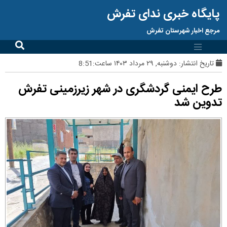
پایگاه خبری ندای تفرش
مرجع اخبار شهرستان تفرش
تاریخ انتشار:
دوشنبه, ۲۹ مرداد ۱۴۰۳ ساعت:8:51
طرح ایمنی گردشگری در شهر زیرزمینی تفرش
تدوین شد