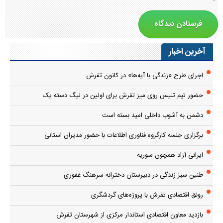
آخرین اخبار
اجرای طرح «زندگی با آیه‌ها» در کانون تفرش
حضور تیم تنیس روی میز تفرش برای اولین در لیگ دسته یک
دشمن به آشوب داخلی امید بسته است
برگزاری جلسه کارگروه فناوری اطلاعات با حضور مدیران استانی
ایرانی آزاد همچون سوریه
طنین سبز زندگی در دبیرستان دخترانه سرهنگ غفوری
رونق اقتصادی تفرش با پروژه‌های گردشگری
بازدید معاون اقتصادی استاندار مرکزی از شهرستان تفرش