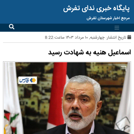
پایگاه خبری ندای تفرش
مرجع اخبار شهرستان تفرش
تاریخ انتشار:
چهارشنبه, ۱۰ مرداد ۱۴۰۳ ساعت:8:22
اسماعیل هنیه به شهادت رسید