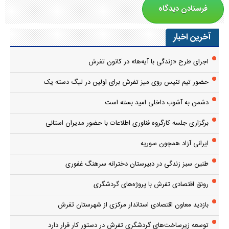
آخرین اخبار
اجرای طرح «زندگی با آیه‌ها» در کانون تفرش
حضور تیم تنیس روی میز تفرش برای اولین در لیگ دسته یک
دشمن به آشوب داخلی امید بسته است
برگزاری جلسه کارگروه فناوری اطلاعات با حضور مدیران استانی
ایرانی آزاد همچون سوریه
طنین سبز زندگی در دبیرستان دخترانه سرهنگ غفوری
رونق اقتصادی تفرش با پروژه‌های گردشگری
بازدید معاون اقتصادی استاندار مرکزی از شهرستان تفرش
توسعه زیرساخت‌های گردشگری تفرش در دستور کار قرار دارد