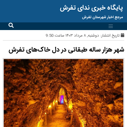
پایگاه خبری ندای تفرش
مرجع اخبار شهرستان تفرش
تاریخ انتشار:
دوشنبه, ۸ مرداد ۱۴۰۳ ساعت:9:50
شهر هزار ساله طبقاتی در دل خاک‌های تفرش