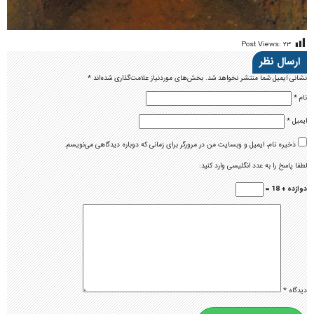
Post Views:
۲۳
ارسال نظر
نشانی ایمیل شما منتشر نخواهد شد.
بخش‌های موردنیاز علامت‌گذاری شده‌اند
*
نام
*
ایمیل
*
ذخیره نام، ایمیل و وبسایت من در مرورگر برای زمانی که دوباره دیدگاهی می‌نویسم.
لطفا پاسخ را به عدد انگلیسی وارد کنید:
دوازده + 18 =
دیدگاه
*