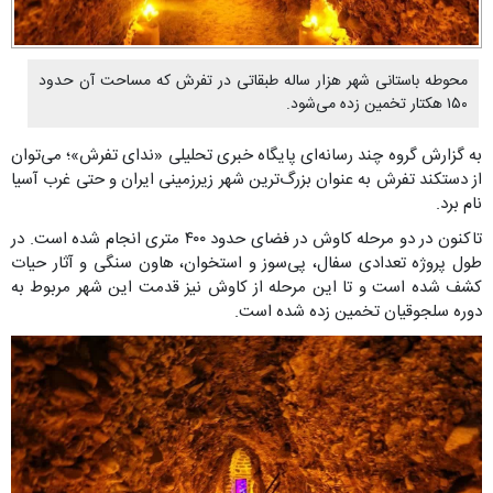
محوطه باستانی شهر هزار ساله طبقاتی در تفرش که مساحت آن حدود
۱۵۰ هکتار تخمین زده می‌شود.
به گزارش گروه چند رسانه‌ای پایگاه خبری تحلیلی «ندای تفرش»؛ می‌توان
از دستکند تفرش به عنوان بزرگ‌ترین شهر زیرزمینی ایران و حتی غرب آسیا
نام برد.
تاکنون در دو مرحله کاوش در فضای حدود ۴۰۰ متری انجام شده است. در
طول پروژه تعدادی سفال، پی‌سوز و استخوان، هاون سنگی و آثار حیات
کشف شده است و تا این مرحله از کاوش نیز قدمت این شهر مربوط به
دوره سلجوقیان تخمین زده شده است.