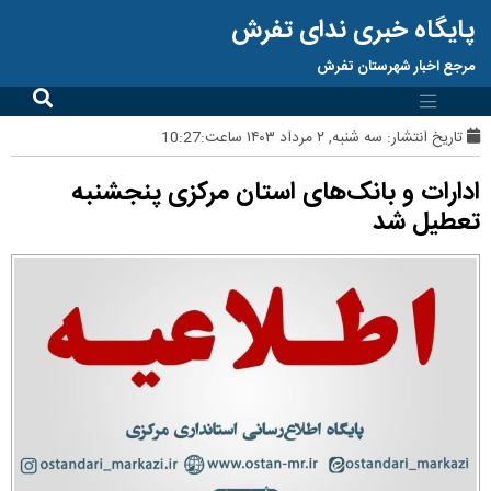
پایگاه خبری ندای تفرش
مرجع اخبار شهرستان تفرش
تاریخ انتشار:
سه شنبه, ۲ مرداد ۱۴۰۳ ساعت:10:27
ادارات و بانک‌های استان مرکزی پنجشنبه‌
تعطیل شد