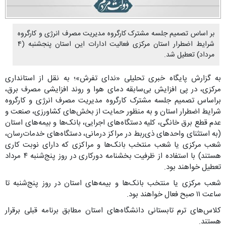
بر اساس تصمیم جلسه مشترک کارگروه مدیریت مصرف انرژی و کارگروه
شرایط اضطرار استان مرکزی فعالیت ادارات این استان پنجشنبه (۴
مرداد) تعطیل شد.
به گزارش پایگاه خبری تحلیلی «ندای تفرش»؛ به نقل از استانداری
مرکزی، در پی افزایش بی‌سابقه دمای هوا و روند افزایشی مصرف برق،
براساس تصمیم جلسه مشترک کارگروه مدیریت مصرف انرژی و کارگروه
شرایط اضطرار استان و به منظور حمایت از بخش‌های کشاورزی، صنعت و
عدم قطع برق خانگی، کلیه دستگاه‌های اجرایی، بانک‌ها و بیمه‌های استان
(به استثنای واحدهای ذی‌ربط در مراکز درمانی، دستگاه‌های خدمات‌رسان،
شعب مرکزی یا شعب منتخب بانک‌ها و مراکزی که دارای نوبت کاری
هستند) با استفاده از ظرفیت بخشنامه دورکاری در روز پنج‌شنبه ۴ مرداد
تعطیل خواهند بود.
شعب مرکزی یا منتخب بانک‌ها و بیمه‌های استان در روز پنج‌شنبه تا
ساعت ۱۱ صبح فعال خواهند بود.
کلاس‌های ترم تابستانی دانشگاه‌های استان مطابق برنامه قبلی برقرار
هستند.