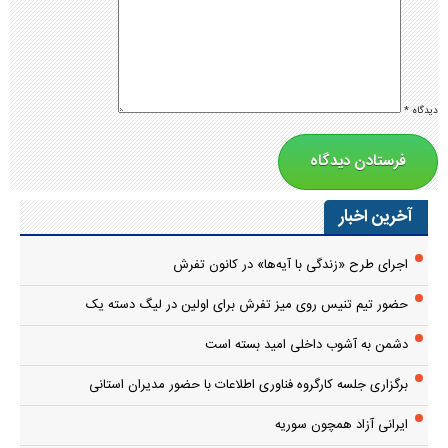
دیدگاه
*
آخرین اخبار
اجرای طرح «زندگی با آیه‌ها» در کانون تفرش
حضور تیم تنیس روی میز تفرش برای اولین در لیگ دسته یک
دشمن به آشوب داخلی امید بسته است
برگزاری جلسه کارگروه فناوری اطلاعات با حضور مدیران استانی
ایرانی آزاد همچون سوریه