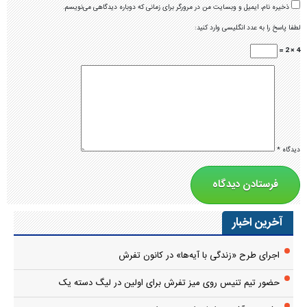
ذخیره نام، ایمیل و وبسایت من در مرورگر برای زمانی که دوباره دیدگاهی می‌نویسم.
لطفا پاسخ را به عدد انگلیسی وارد کنید:
4 × 2 =
دیدگاه
*
آخرین اخبار
اجرای طرح «زندگی با آیه‌ها» در کانون تفرش
حضور تیم تنیس روی میز تفرش برای اولین در لیگ دسته یک