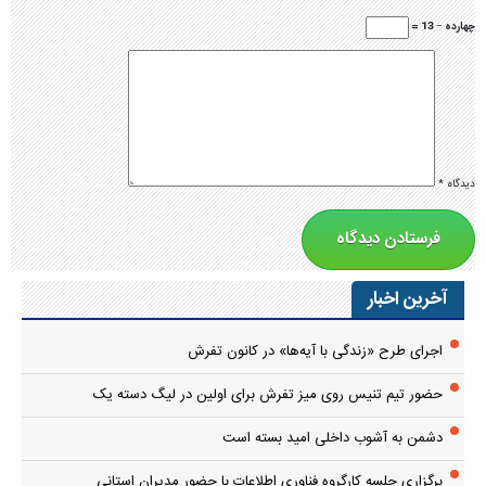
چهارده − 13 =
دیدگاه
*
آخرین اخبار
اجرای طرح «زندگی با آیه‌ها» در کانون تفرش
حضور تیم تنیس روی میز تفرش برای اولین در لیگ دسته یک
دشمن به آشوب داخلی امید بسته است
برگزاری جلسه کارگروه فناوری اطلاعات با حضور مدیران استانی