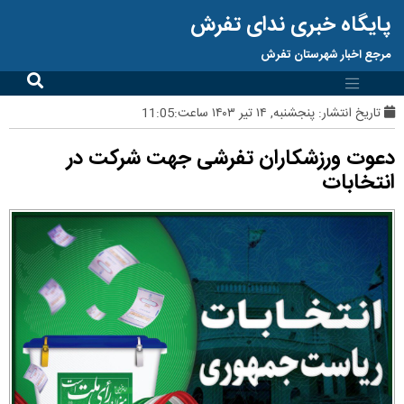
پایگاه خبری ندای تفرش
مرجع اخبار شهرستان تفرش
تاریخ انتشار:
پنجشنبه, ۱۴ تیر ۱۴۰۳ ساعت:11:05
دعوت ورزشکاران تفرشی جهت شرکت در
انتخابات