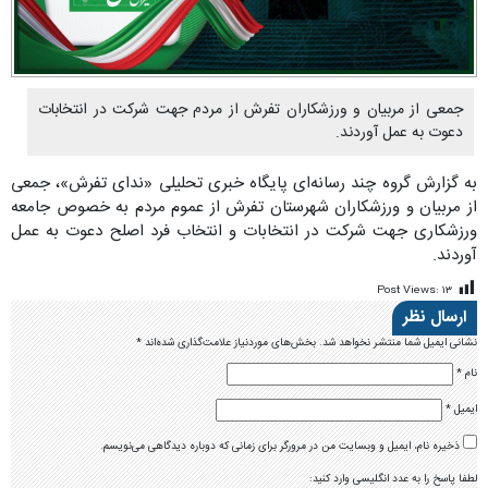
جمعی از مربیان و ورزشکاران تفرش از مردم جهت شرکت در انتخابات
دعوت به عمل آوردند.
به گزارش گروه چند رسانه‌ای پایگاه خبری تحلیلی «ندای تفرش»، جمعی
از مربیان و ورزشکاران شهرستان تفرش از عموم مردم به خصوص جامعه
ورزشکاری جهت شرکت در انتخابات و انتخاب فرد اصلح دعوت به عمل
آوردند.
Post Views:
۱۳
ارسال نظر
نشانی ایمیل شما منتشر نخواهد شد.
بخش‌های موردنیاز علامت‌گذاری شده‌اند
*
نام
*
ایمیل
*
ذخیره نام، ایمیل و وبسایت من در مرورگر برای زمانی که دوباره دیدگاهی می‌نویسم.
لطفا پاسخ را به عدد انگلیسی وارد کنید: