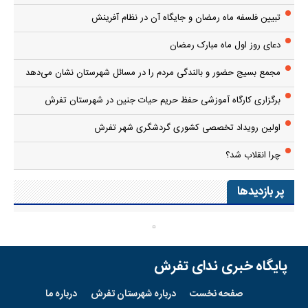
تبیین فلسفه ماه رمضان و جایگاه آن در نظام آفرینش
دعای روز اول ماه مبارک رمضان
مجمع بسیج حضور و بالندگی مردم را در مسائل شهرستان نشان می‌دهد
برگزاری کارگاه آموزشی حفظ حریم حیات جنین در شهرستان تفرش
اولین رویداد تخصصی کشوری گردشگری شهر تفرش
چرا انقلاب شد؟
پر بازدیدها
پایگاه خبری ندای تفرش
صفحه نخست
درباره شهرستان تفرش
درباره ما