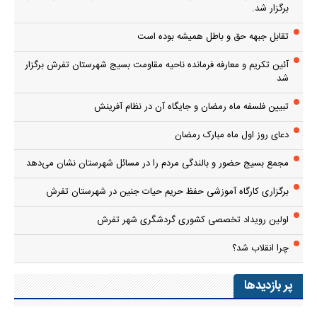
برگزار شد.
تقابل جبهه حق و باطل همیشه بوده است
آئین تکریم و معارفه فرمانده ناحیه مقاومت بسیج شهرستان تفرش برگزار
شد
تبیین فلسفه ماه رمضان و جایگاه آن در نظام آفرینش
دعای روز اول ماه مبارک رمضان
مجمع بسیج حضور و بالندگی مردم را در مسائل شهرستان نشان می‌دهد
برگزاری کارگاه آموزشی حفظ حریم حیات جنین در شهرستان تفرش
اولین رویداد تخصصی کشوری گردشگری شهر تفرش
چرا انقلاب شد؟
پر بازدیدها