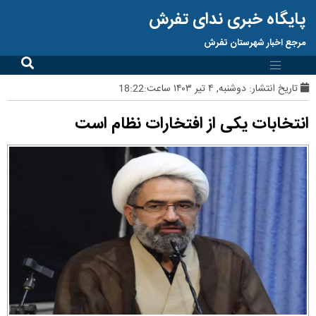
پایگاه خبری ندای تفرش
مرجع اخبار شهرستان تفرش
تاریخ انتشار:
دوشنبه, ۴ تیر ۱۴۰۳ ساعت:18:22
انتخابات یکی از افتخارات نظام است