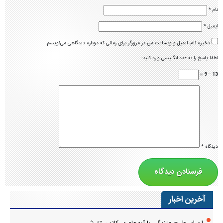
نام
*
ایمیل
*
ذخیره نام، ایمیل و وبسایت من در مرورگر برای زمانی که دوباره دیدگاهی می‌نویسم.
لطفا پاسخ را به عدد انگلیسی وارد کنید:
13 − 9 =
دیدگاه
*
آخرین اخبار