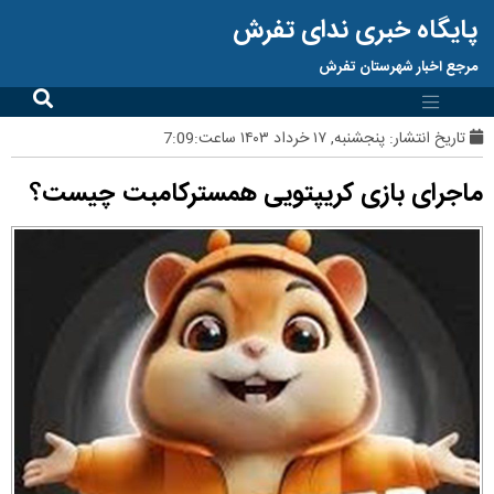
پایگاه خبری ندای تفرش
مرجع اخبار شهرستان تفرش
تاریخ انتشار:
پنجشنبه, ۱۷ خرداد ۱۴۰۳ ساعت:7:09
ماجرای بازی کریپتویی همسترکامبت چیست؟