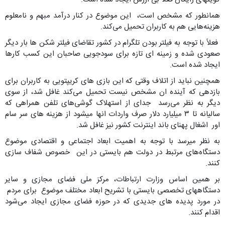
همانطور که مشخص است، این موضوع در کنار درآمد مبهم و نامعلوم
هزینه‌هایی هم به کاربران تحمیل می‌کند.
فعلاً با توجه به فیلتر بودن تلگرام در کشور تقاضای فیلتر شکن ها بار دیگر
صعودی شده و زمینه ای تازه برای سودجویی صاحبان این کسب کارها
ایجاد شده است.
همچنین نباید از اتلاف وقتی که این بازی های کریپتویی به کاربران برای
بازدهی که آینده ان مشخص نیست تحمیل می‌کند غافل شد، از سوی
دیگر به نظر می‌رسد جدای از استهلاک گوشی‌های تلفن همراهی که
سالیانه تا ۳ میلیارد دلار صرف واردات انها میشود از هزینه های سر سام
اور اشغال پهنای باند اینترنت کشور نیز غافل شد.
به نظر میرسد با توجه به اهمیت ابعاد اجتماعی و اقتصادی موضوع
دستگاه‌های مرتبط در دولت هم بایستی در این خصوص شفاف سازی
کنند.
بر همین اساس وزارت ارتباطات، مرکز ملی فضای مجازی و سایر
دستگاههای تخصصی بایستی با تشریح ابعاد مختلف موضوع برای مردم
در مورد پدیده های جدیدی که در حوزه فضای مجازی ایجاد می‌شود
اقدام کنند.