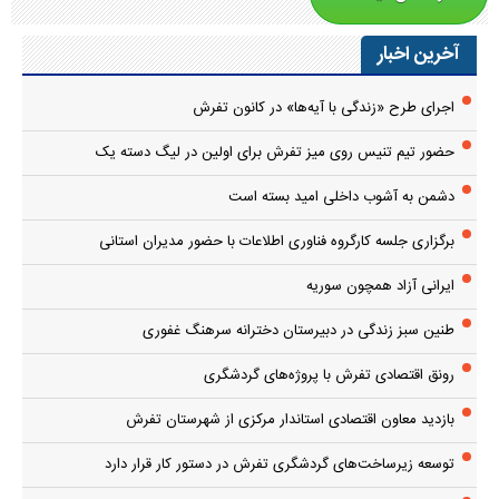
آخرین اخبار
اجرای طرح «زندگی با آیه‌ها» در کانون تفرش
حضور تیم تنیس روی میز تفرش برای اولین در لیگ دسته یک
دشمن به آشوب داخلی امید بسته است
برگزاری جلسه کارگروه فناوری اطلاعات با حضور مدیران استانی
ایرانی آزاد همچون سوریه
طنین سبز زندگی در دبیرستان دخترانه سرهنگ غفوری
رونق اقتصادی تفرش با پروژه‌های گردشگری
بازدید معاون اقتصادی استاندار مرکزی از شهرستان تفرش
توسعه زیرساخت‌های گردشگری تفرش در دستور کار قرار دارد