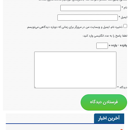
نام
*
ایمیل
*
ذخیره نام، ایمیل و وبسایت من در مرورگر برای زمانی که دوباره دیدگاهی می‌نویسم.
لطفا پاسخ را به عدد انگلیسی وارد کنید:
پانزده − یازده =
دیدگاه
*
آخرین اخبار