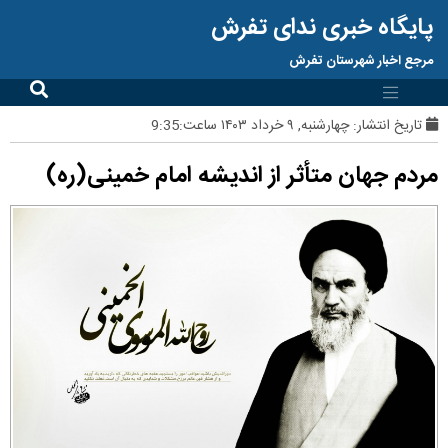
پایگاه خبری ندای تفرش
مرجع اخبار شهرستان تفرش
تاریخ انتشار:
چهارشنبه, ۹ خرداد ۱۴۰۳ ساعت:9:35
مردم جهان متأثر از اندیشه امام خمینی(ره)