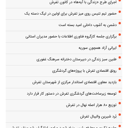
اجرای طرح «زندگی با آیه‌ها» در کانون تفرش
حضور تیم تنیس روی میز تفرش برای اولین در لیگ دسته یک
دشمن به آشوب داخلی امید بسته است
برگزاری جلسه کارگروه فناوری اطلاعات با حضور مدیران استانی
ایرانی آزاد همچون سوریه
طنین سبز زندگی در دبیرستان دخترانه سرهنگ غفوری
رونق اقتصادی تفرش با پروژه‌های گردشگری
بازدید معاون اقتصادی استاندار مرکزی از شهرستان تفرش
توسعه زیرساخت‌های گردشگری تفرش در دستور کار قرار دارد
توزیع ۸۰ هزار اصله نهال در تفرش
بُرد شیرین والیبال تفرش