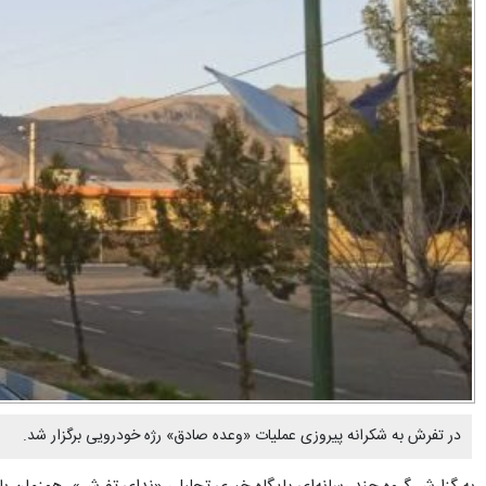
در تفرش به شکرانه پیروزی عملیات «وعده صادق» رژه خودرویی برگزار شد.