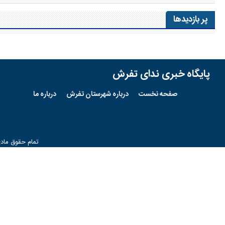
پر بازدیدها
پایگاه خبری ندای تفرش
صفحه نخست
درباره شهرستان تفرش
درباره ما
تمام حقوق ماد