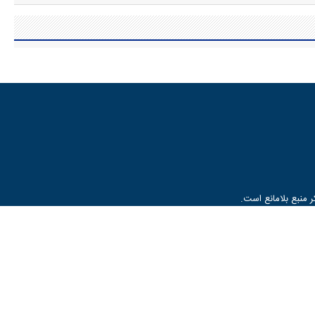
 منبع بلامانع است.