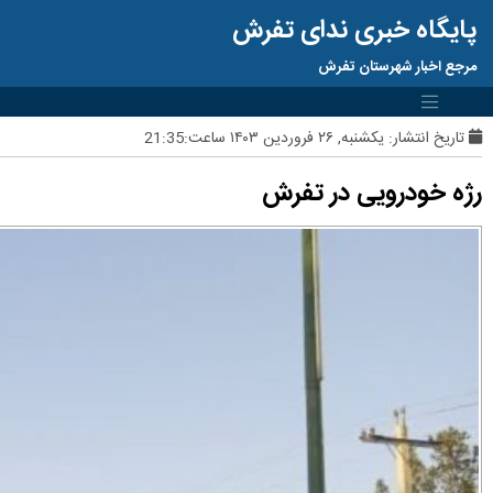
پایگاه خبری ندای تفرش
مرجع اخبار شهرستان تفرش
تاریخ انتشار:
یکشنبه, ۲۶ فروردین ۱۴۰۳ ساعت:21:35
رژه خودرویی در تفرش