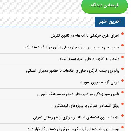
آخرین اخبار
اجرای طرح «زندگی با آیه‌ها» در کانون تفرش
حضور تیم تنیس روی میز تفرش برای اولین در لیگ دسته یک
دشمن به آشوب داخلی امید بسته است
برگزاری جلسه کارگروه فناوری اطلاعات با حضور مدیران استانی
ایرانی آزاد همچون سوریه
طنین سبز زندگی در دبیرستان دخترانه سرهنگ غفوری
رونق اقتصادی تفرش با پروژه‌های گردشگری
بازدید معاون اقتصادی استاندار مرکزی از شهرستان تفرش
توسعه زیرساخت‌های گردشگری تفرش در دستور کار قرار دارد