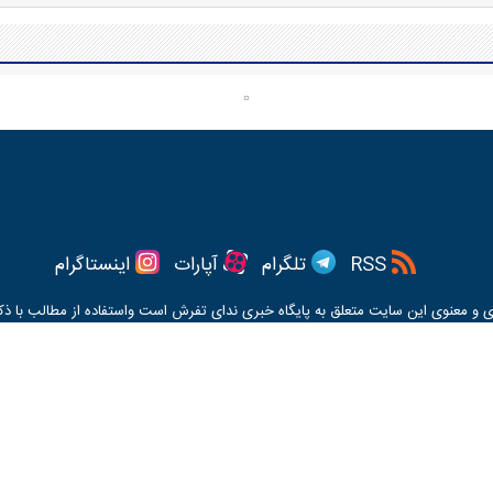
RSS
تلگرام
آپارات
اینستاگرام
ی و معنوی این سایت متعلق به پایگاه خبری
ندای تفرش
است واستفاده از مطالب با ذکر