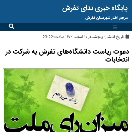
پایگاه خبری ندای تفرش
مرجع اخبار شهرستان تفرش
تاریخ انتشار:
پنجشنبه, ۱۰ اسفند ۱۴۰۲ ساعت:23:22
دعوت ریاست دانشگاه‌های تفرش به شرکت در
انتخابات