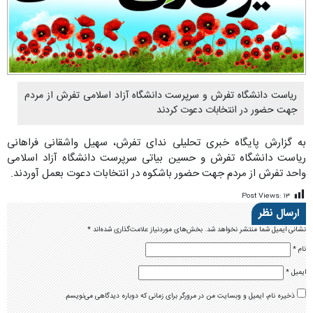
ریاست دانشگاه تفرش و سرپرست دانشگاه آزاد اسلامی تفرش از مردم
جهت حضور در انتخابات دعوت کردند
به گزارش پایگاه خبری تحلیلی ندای تفرش، سهیل واشقانی فراهانی
ریاست دانشگاه تفرش و حسین بیاتی سرپرست دانشگاه آزاد اسلامی
واحد تفرش از مردم جهت حضور باشکوه در انتخابات دعوت بعمل آوردند.
Post Views:
۱۳
ارسال نظر
نشانی ایمیل شما منتشر نخواهد شد.
بخش‌های موردنیاز علامت‌گذاری شده‌اند
*
نام
*
ایمیل
*
ذخیره نام، ایمیل و وبسایت من در مرورگر برای زمانی که دوباره دیدگاهی می‌نویسم.