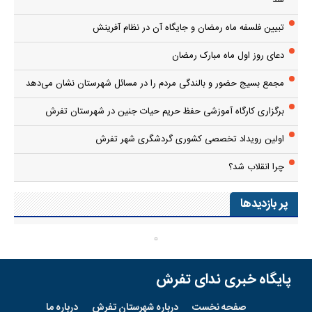
تبیین فلسفه ماه رمضان و جایگاه آن در نظام آفرینش
دعای روز اول ماه مبارک رمضان
مجمع بسیج حضور و بالندگی مردم را در مسائل شهرستان نشان می‌دهد
برگزاری کارگاه آموزشی حفظ حریم حیات جنین در شهرستان تفرش
اولین رویداد تخصصی کشوری گردشگری شهر تفرش
چرا انقلاب شد؟
پر بازدیدها
پایگاه خبری ندای تفرش
صفحه نخست
درباره شهرستان تفرش
درباره ما