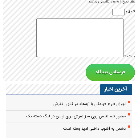
لطفا پاسخ را به عدد انگلیسی وارد کنید:
7 − 2 =
دیدگاه
*
آخرین اخبار
اجرای طرح «زندگی با آیه‌ها» در کانون تفرش
حضور تیم تنیس روی میز تفرش برای اولین در لیگ دسته یک
دشمن به آشوب داخلی امید بسته است