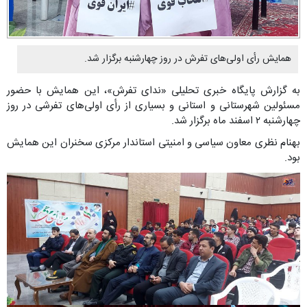
همایش رأی اولی‌های تفرش در روز چهارشنبه برگزار شد.
به گزارش پایگاه خبری تحلیلی «ندای تفرش»، این همایش با حضور
مسئولین شهرستانی و استانی و بسیاری از رأی اولی‌های تفرشی در روز
چهارشنبه ۲ اسفند ماه برگزار شد.
بهنام نظری معاون سیاسی و امنیتی استاندار مرکزی سخنران این همایش
بود.