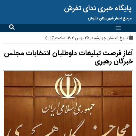
پایگاه خبری ندای تفرش
مرجع اخبار شهرستان تفرش
تاریخ انتشار:
چهارشنبه, ۲۵ بهمن ۱۴۰۲ ساعت:8:17
آغاز فرصت تبلیغات داوطلبان انتخابات مجلس
خبرگان رهبری