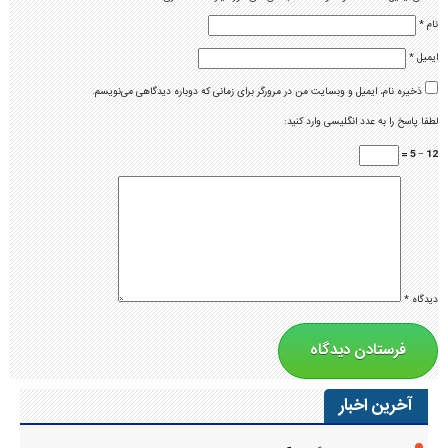
نام
*
ایمیل
*
ذخیره نام، ایمیل و وبسایت من در مرورگر برای زمانی که دوباره دیدگاهی می‌نویسم.
لطفا پاسخ را به عدد انگلیسی وارد کنید:
12 − 5 =
دیدگاه
*
آخرین اخبار