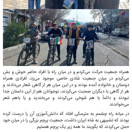
همراه جمعیت حرکت می‌کردم و در میان راه با افراد حاضر خوش و بش
می‌کردم در میان جمعیت شادی خاصی موجود می‌زد، افرادی همراه
دوستان و خانواده آمده بودند و در این میان هر از گاهی شعار می‌دادند و
هر از گاهی با دیگران صحبت می‌کردند، نوجوانان هم از این داستان جدا
نبودند و دائماً با هم شوخی می‌کردند و می‌خندید و یا باهم شعر
می‌خواندند.
در میانه راه چشمم به مترسکی افتاد که دانش‌آموزی آن را درست کرده
بودند که تشبیهی به شاه ایران داشت، جمعیت پرچم بزرگی را در میان خود
حمل می‌کردند که بگویند ما همه زیر یک پرچم هستیم.