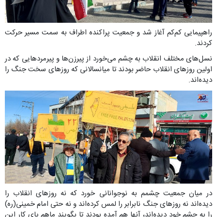
راهپیمایی کم‌کم آغاز شد و جمعیت پراکنده اطراف به سمت مسیر حرکت
کردند.
نسل‌های مختلف انقلاب به چشم می‌خورد از پیرزن‌ها و پیرمردهایی که در
اولین روزهای انقلاب حاضر بودند تا میانسالانی که روزهای سخت جنگ را
دیده‌اند.
در میان جمعیت چشمم به نوجوانانی خورد که نه روزهای انقلاب را
دیده‌اند نه روزهای جنگ نابرابر را لمس کرده‌اند و نه حتی امام خمینی(ره)
را به چشم خود دیده‌اند، آنها هم آمده بودند تا بگویند ماهم پای کار این