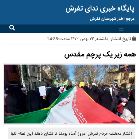
پایگاه خبری ندای تفرش
مرجع اخبار شهرستان تفرش
تاریخ انتشار:
یکشنبه, ۲۲ بهمن ۱۴۰۲ ساعت:14:38
همه زیر یک پرچم مقدس
اقشار مختلف مردم تفرش امروز آمده بودند تا نشان دهند این نظام تنها