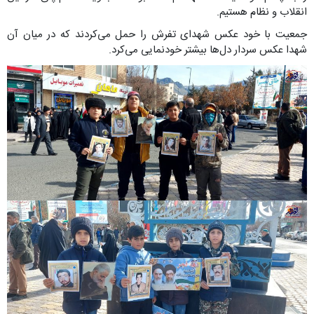
انقلاب و نظام هستیم.
جمعیت با خود عکس شهدای تفرش را حمل می‌کردند که در میان آن
شهدا عکس سردار دل‌ها بیشتر خودنمایی می‌کرد.