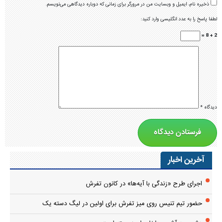
ذخیره نام، ایمیل و وبسایت من در مرورگر برای زمانی که دوباره دیدگاهی می‌نویسم.
لطفا پاسخ را به عدد انگلیسی وارد کنید:
2 + 8 =
دیدگاه
*
آخرین اخبار
اجرای طرح «زندگی با آیه‌ها» در کانون تفرش
حضور تیم تنیس روی میز تفرش برای اولین در لیگ دسته یک