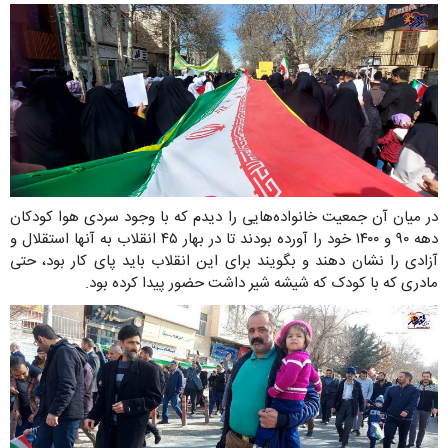
در میان آن جمعیت خانواده‌هایی را دیدم که با وجود سردی هوا کودکان
دهه ۹۰ و ۱۴۰۰ خود را آورده بودند تا در بهار ۴۵ انقلاب به آنها استقلال و
آزادی را نشان دهند و بگویند برای این انقلاب باید پای کار بود، حتی
مادری که با کودک که شیشه شیر داشت حضور پیدا کرده بود.