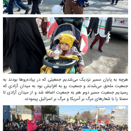
هرچه به پایان مسیر نزدیک می‌شدیم جمعیتی که در پیاده‌روها بودند به
جمعیت ملحق می‌شدند و جمعیت رو به افزایش بود به میدان آزادی که
رسیدیم جمعیت مسیر دوم هم به جمعیت اضافه شد و از میدان آزادی تا
مصلا را با شعار‌های مرگ بر آمریکا و مرگ بر اسرائیل پیمودند.