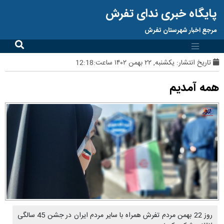
پایگاه خبری ندای تفرش
مرجع اخبار شهرستان تفرش
تاریخ انتشار:
یکشنبه, ۲۲ بهمن ۱۴۰۲ ساعت:12:18
همه آمدیم
روز 22 بهمن مردم تفرش همراه با سایر مردم ایران در جشن 45 سالگی