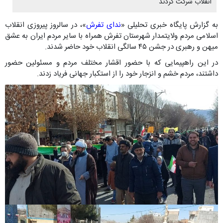
انقلاب شرکت کردند
به گزارش پایگاه خبری تحلیلی «
ندای تفرش
»، در سالروز پیروزی انقلاب
اسلامی مردم ولایتمدار شهرستان تفرش همراه با سایر مردم ایران به عشق
میهن و رهبری در جشن ۴۵ سالگی انقلاب خود حاضر شدند.
در این راهپیمایی که با حضور اقشار مختلف مردم و مسئولین حضور
داشتند، مردم خشم و انزجار خود را از استکبار جهانی فریاد زدند.