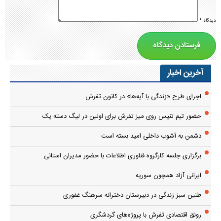
دیدگاه
*
آخرین اخبار
اجرای طرح «زندگی با آیه‌ها» در کانون تفرش
حضور تیم تنیس روی میز تفرش برای اولین در لیگ دسته یک
دشمن به آشوب داخلی امید بسته است
برگزاری جلسه کارگروه فناوری اطلاعات با حضور مدیران استانی
ایرانی آزاد همچون سوریه
طنین سبز زندگی در دبیرستان دخترانه سرهنگ غفوری
رونق اقتصادی تفرش با پروژه‌های گردشگری