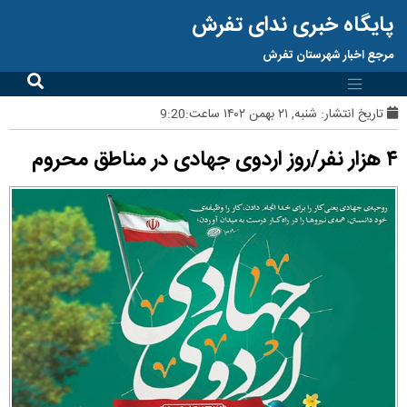
پایگاه خبری ندای تفرش
مرجع اخبار شهرستان تفرش
تاریخ انتشار:
شنبه, ۲۱ بهمن ۱۴۰۲ ساعت:9:20
۴ هزار نفر/روز اردوی جهادی در مناطق محروم