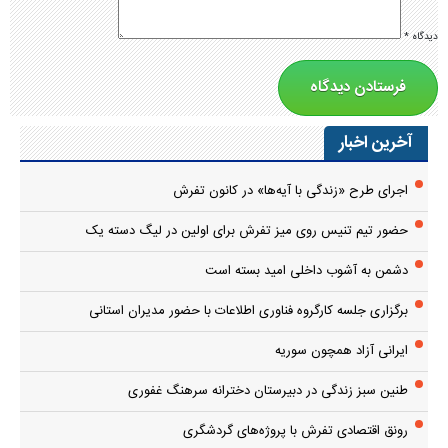
دیدگاه
*
آخرین اخبار
اجرای طرح «زندگی با آیه‌ها» در کانون تفرش
حضور تیم تنیس روی میز تفرش برای اولین در لیگ دسته یک
دشمن به آشوب داخلی امید بسته است
برگزاری جلسه کارگروه فناوری اطلاعات با حضور مدیران استانی
ایرانی آزاد همچون سوریه
طنین سبز زندگی در دبیرستان دخترانه سرهنگ غفوری
رونق اقتصادی تفرش با پروژه‌های گردشگری