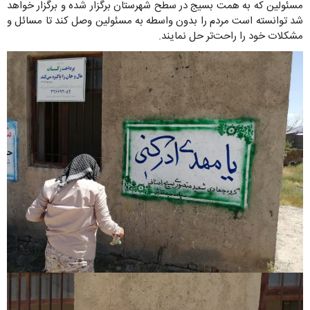
مسئولین که به همت بسیج در سطح شهرستان برگزار شده و برگزار خواهد
شد توانسته است مردم را بدون واسطه به مسئولین وصل کند تا مسائل و
مشکلات خود را راحت‌تر حل نمایند.