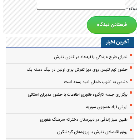
دیدگاه
*
آخرین اخبار
اجرای طرح «زندگی با آیه‌ها» در کانون تفرش
حضور تیم تنیس روی میز تفرش برای اولین در لیگ دسته یک
دشمن به آشوب داخلی امید بسته است
برگزاری جلسه کارگروه فناوری اطلاعات با حضور مدیران استانی
ایرانی آزاد همچون سوریه
طنین سبز زندگی در دبیرستان دخترانه سرهنگ غفوری
رونق اقتصادی تفرش با پروژه‌های گردشگری