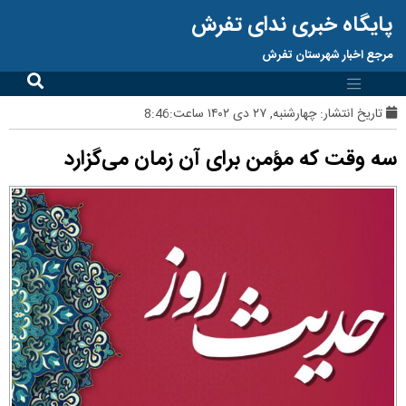
پایگاه خبری ندای تفرش
مرجع اخبار شهرستان تفرش
تاریخ انتشار:
چهارشنبه, ۲۷ دی ۱۴۰۲ ساعت:8:46
سه وقت که مؤمن برای آن زمان می‌گزارد