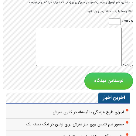
ذخیره نام، ایمیل و وبسایت من در مرورگر برای زمانی که دوباره دیدگاهی می‌نویسم.
لطفا پاسخ را به عدد انگلیسی وارد کنید:
5 + 20 =
دیدگاه
*
آخرین اخبار
اجرای طرح «زندگی با آیه‌ها» در کانون تفرش
حضور تیم تنیس روی میز تفرش برای اولین در لیگ دسته یک