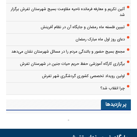
آئین تکریم و معارفه فرمانده ناحیه مقاومت بسیج شهرستان تفرش برگزار
شد
تبیین فلسفه ماه رمضان و جایگاه آن در نظام آفرینش
دعای روز اول ماه مبارک رمضان
مجمع بسیج حضور و بالندگی مردم را در مسائل شهرستان نشان می‌دهد
برگزاری کارگاه آموزشی حفظ حریم حیات جنین در شهرستان تفرش
اولین رویداد تخصصی کشوری گردشگری شهر تفرش
چرا انقلاب شد؟
پر بازدیدها