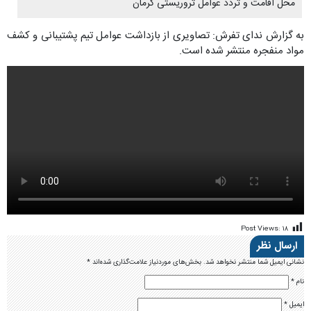
محل اقامت و تردد عوامل تروریستی کرمان
به گزارش ندای تفرش: تصاویری از بازداشت عوامل تیم پشتیبانی و کشف
مواد منفجره منتشر شده است.
Post Views:
۱۸
ارسال نظر
نشانی ایمیل شما منتشر نخواهد شد.
بخش‌های موردنیاز علامت‌گذاری شده‌اند
*
نام
*
ایمیل
*