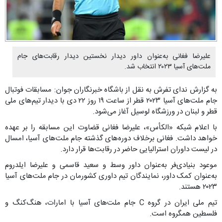
علیرضا فغانی به‌عنوان داور دیدار نخستین دیدار رقابت‌های جام
ملت‌های آسیا ۲۰۲۳ انتخاب شد.
به گزارش ندای تفرش به نقل از باشگاه خبرنگاران جوان: مسابقات فوتبال
جام ملت‌های آسیا ۲۰۲۳ قطر از ساعت ۱۹ روز ۲۲ دی با دیدار تیم‌های ملی
قطر و لبنان در ورزشگاه لوسیل آغاز می‌شود.
با اعلام شبکه «الکأس»، علیرضا فغانی قضاوت این مسابقه را بر عهده
خواهد داشت. فغانی برخلاف دوره‌های گذشته جام ملت‌های آسیا، امسال
در لیست داوران استرالیایی حاضر در رقابت‌ها قرار دارد.
موعود بنیادی‌فر به‌عنوان داور وسط و سعید قاسمی و علیرضا ایلدروم
به‌عنوان کمک داور، نمایندگان تیم داوری کشورمان در جام ملت‌های آسیا
۲۰۲۳ هستند.
تیم ملی ایران در گروه C جام ملت‌های آسیا با امارات، هنگ‌کنگ و
فلسطین همگروه است.