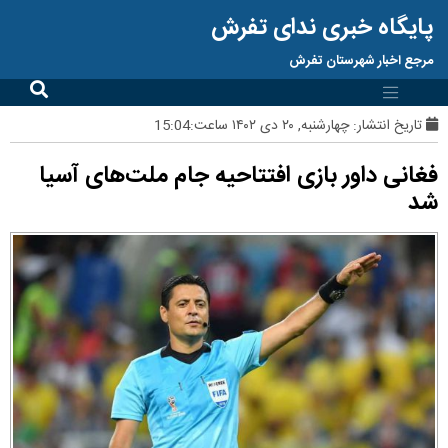
پایگاه خبری ندای تفرش
مرجع اخبار شهرستان تفرش
تاریخ انتشار:
چهارشنبه, ۲۰ دی ۱۴۰۲ ساعت:15:04
فغانی داور بازی افتتاحیه جام ملت‌های آسیا
شد