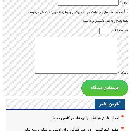
ایمیل
*
ذخیره نام، ایمیل و وبسایت من در مرورگر برای زمانی که دوباره دیدگاهی می‌نویسم.
لطفا پاسخ را به عدد انگلیسی وارد کنید:
هفده + 11 =
دیدگاه
*
آخرین اخبار
اجرای طرح «زندگی با آیه‌ها» در کانون تفرش
حضور تیم تنیس روی میز تفرش برای اولین در لیگ دسته یک