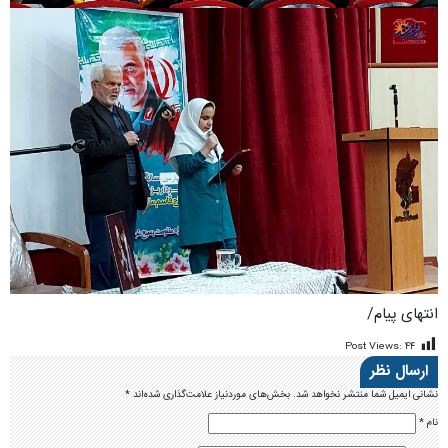
انتهای پیام/
Post Views:
۴۴
ارسال نظر
نشانی ایمیل شما منتشر نخواهد شد.
بخش‌های موردنیاز علامت‌گذاری شده‌اند
*
نام
*