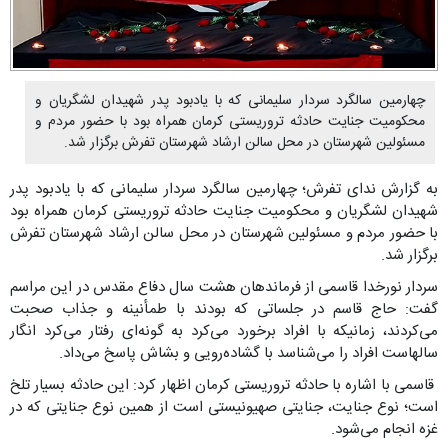
چهارمین سالگرد سردار سلیمانی که با یادبود پدر شهیدان لشگریان و
محکومیت جنایت حادثه تروریستی کرمان همراه بود با حضور مردم و
مسئولین شهرستان در محل سالن ارشاد شهرستان تفرش برگزار شد.
به گزارش ندای تفرش؛ چهارمین سالگرد سردار سلیمانی که با یادبود پدر
شهیدان لشگریان و محکومیت جنایت حادثه تروریستی کرمان همراه بود
با حضور مردم و مسئولین شهرستان در محل سالن ارشاد شهرستان تفرش
برگزار شد.
سردار نورخدا قاسمی از فرماندهان هشت سال دفاع مقدس در این مراسم
گفت: حاج قاسم در جلساتی که بودند با طمأنینه و جذاب صحبت
می‌کردند، زمانیکه با افراد برخورد می‌کرد به گونه‌ای رفتار می‌کرد انگار
سالهاست افراد را می‌شناسد با گشاده‌رویی و بشاش پاسخ می‌داد.
قاسمی با اشاره با حادثه تروریستی کرمان اظهار کرد: این حادثه بسیار تلخ
است؛ نوع جنایت، جنایتی صهیونیستی است از همین نوع جنایتی که در
غزه انجام می‌شود.