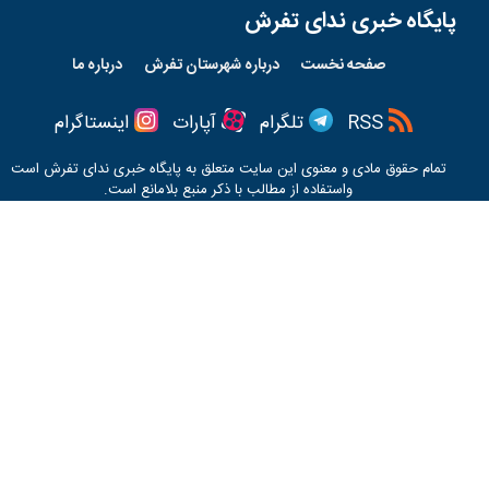
پایگاه خبری ندای تفرش
صفحه نخست
درباره شهرستان تفرش
درباره ما
RSS
تلگرام
آپارات
اینستاگرام
تمام حقوق مادی و معنوی این سایت متعلق به پایگاه خبری
ندای تفرش
است
واستفاده از مطالب با ذکر منبع بلامانع است.