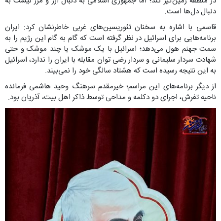
در منطقه زمین‌گیر کند؛ اما جمهوری اسلامی به دنبال ارز و مرز نیست به
دنبال دل‌ها است.
قاسمی با اشاره به سخنان تئوریسین‌های غربی خاطرنشان کرد: ایران
برنامه‌هایی برای اسرائیل در نظر گرفته است که گام به گام این رژیم را به
سمت جهنم هول می‌دهد؛ اسرائیل با یک موشک یا چند موشک و حتی
شهادت سردار سلیمانی و سردار رضی توان مقابله با ایران را ندارد، اسرائیل
به این نتیجه رسیده است که هشتاد سالگی خود را نمی‌بیند.
از دیگر برنامه‌های این مراسم؛ خیرمقدم سرهنگ وحید هاشمی فرمانده
ناحیه تفرش، اجرای دو دکلمه و مداحی توسط ذاکر اهل بیت، آذریان بود.