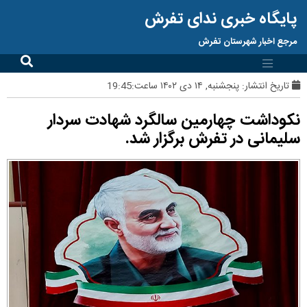
پایگاه خبری ندای تفرش
مرجع اخبار شهرستان تفرش
تاریخ انتشار:
پنجشنبه, ۱۴ دی ۱۴۰۲ ساعت:19:45
نکوداشت چهارمین سالگرد شهادت سردار
سلیمانی در تفرش برگزار شد.