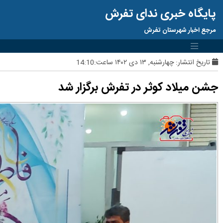
پایگاه خبری ندای تفرش
مرجع اخبار شهرستان تفرش
تاریخ انتشار:
چهارشنبه, ۱۳ دی ۱۴۰۲ ساعت:14:10
جشن میلاد کوثر در تفرش برگزار شد