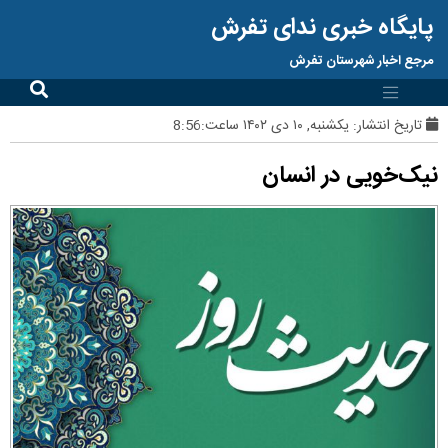
پایگاه خبری ندای تفرش
مرجع اخبار شهرستان تفرش
تاریخ انتشار:
یکشنبه, ۱۰ دی ۱۴۰۲ ساعت:8:56
نیک‌خویی در انسان