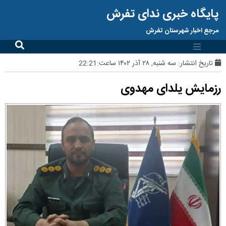
پایگاه خبری ندای تفرش
مرجع اخبار شهرستان تفرش
تاریخ انتشار:
سه شنبه, ۲۸ آذر ۱۴۰۲ ساعت:22:21
رزمایش یلدای مهدوی