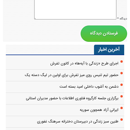
دیدگاه
*
آخرین اخبار
اجرای طرح «زندگی با آیه‌ها» در کانون تفرش
حضور تیم تنیس روی میز تفرش برای اولین در لیگ دسته یک
دشمن به آشوب داخلی امید بسته است
برگزاری جلسه کارگروه فناوری اطلاعات با حضور مدیران استانی
ایرانی آزاد همچون سوریه
طنین سبز زندگی در دبیرستان دخترانه سرهنگ غفوری