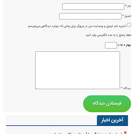
نام
*
ایمیل
*
ذخیره نام، ایمیل و وبسایت من در مرورگر برای زمانی که دوباره دیدگاهی می‌نویسم.
لطفا پاسخ را به عدد انگلیسی وارد کنید:
چهار + نه =
دیدگاه
*
آخرین اخبار