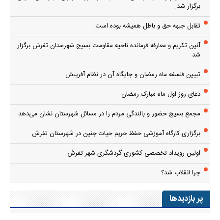
برگزار شد.
تقابل جبهه حق و باطل همیشه بوده است
آئین تکریم و معارفه فرمانده ناحیه مقاومت بسیج شهرستان تفرش برگزار
شد
تبیین فلسفه ماه رمضان و جایگاه آن در نظام آفرینش
دعای روز اول ماه مبارک رمضان
مجمع بسیج حضور و بالندگی مردم را در مسائل شهرستان نشان می‌دهد
برگزاری کارگاه آموزشی حفظ حریم حیات جنین در شهرستان تفرش
اولین رویداد تخصصی کشوری گردشگری شهر تفرش
چرا انقلاب شد؟
پر بازدیدها