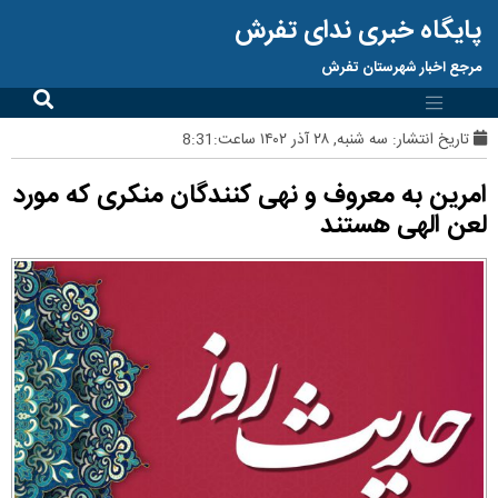
پایگاه خبری ندای تفرش
مرجع اخبار شهرستان تفرش
تاریخ انتشار:
سه شنبه, ۲۸ آذر ۱۴۰۲ ساعت:8:31
امرین به معروف و نهی کنندگان منکری که مورد
لعن الهی هستند