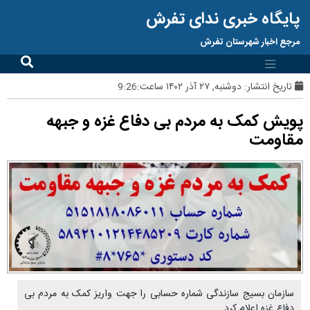
پایگاه خبری ندای تفرش
مرجع اخبار شهرستان تفرش
تاریخ انتشار:
دوشنبه, ۲۷ آذر ۱۴۰۲ ساعت:9:26
پویش کمک به مردم بی دفاع غزه و جبهه
مقاومت
سازمان بسیج سازندگی شماره حسابی را جهت واریز کمک به مردم بی
دفاع غزه اعلام کرد.