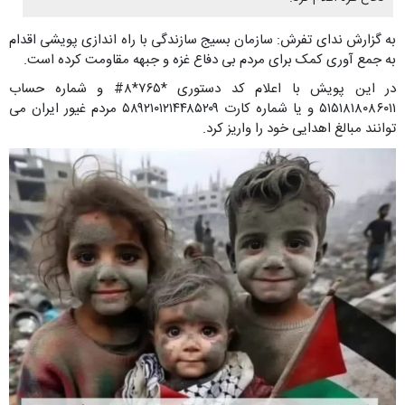
به گزارش ندای تفرش: سازمان بسیج سازندگی با راه اندازی پویشی اقدام
به جمع آوری کمک برای مردم بی دفاع غزه و جبهه مقاومت کرده است.
در این پویش با اعلام کد دستوری *۷۶۵*۸# و شماره حساب
۵۱۵۱۸۱۸۰۸۶۰۱۱ و یا شماره کارت ۵۸۹۲۱۰۱۲۱۴۴۸۵۲۰۹ مردم غیور ایران می
توانند مبالغ اهدایی خود را واریز کرد.