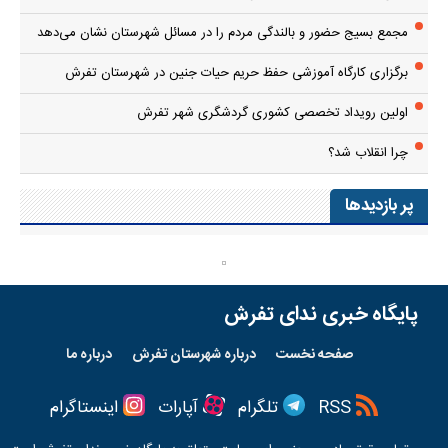
مجمع بسیج حضور و بالندگی مردم را در مسائل شهرستان نشان می‌دهد
برگزاری کارگاه آموزشی حفظ حریم حیات جنین در شهرستان تفرش
اولین رویداد تخصصی کشوری گردشگری شهر تفرش
چرا انقلاب شد؟
پر بازدیدها
پایگاه خبری ندای تفرش
صفحه نخست
درباره شهرستان تفرش
درباره ما
RSS
تلگرام
آپارات
اینستاگرام