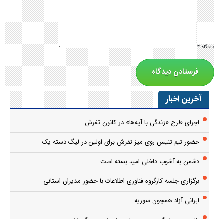
دیدگاه
*
آخرین اخبار
اجرای طرح «زندگی با آیه‌ها» در کانون تفرش
حضور تیم تنیس روی میز تفرش برای اولین در لیگ دسته یک
دشمن به آشوب داخلی امید بسته است
برگزاری جلسه کارگروه فناوری اطلاعات با حضور مدیران استانی
ایرانی آزاد همچون سوریه