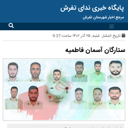
پایگاه خبری ندای تفرش
مرجع اخبار شهرستان تفرش
تاریخ انتشار:
شنبه, ۲۵ آذر ۱۴۰۲ ساعت:9:37
ستارگان آسمان فاطمیه