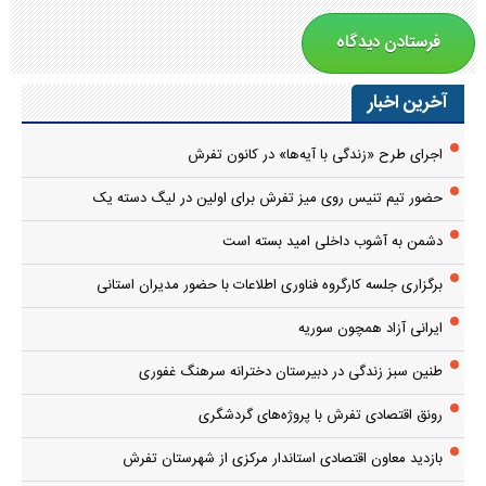
آخرین اخبار
اجرای طرح «زندگی با آیه‌ها» در کانون تفرش
حضور تیم تنیس روی میز تفرش برای اولین در لیگ دسته یک
دشمن به آشوب داخلی امید بسته است
برگزاری جلسه کارگروه فناوری اطلاعات با حضور مدیران استانی
ایرانی آزاد همچون سوریه
طنین سبز زندگی در دبیرستان دخترانه سرهنگ غفوری
رونق اقتصادی تفرش با پروژه‌های گردشگری
بازدید معاون اقتصادی استاندار مرکزی از شهرستان تفرش