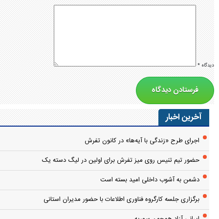
دیدگاه
*
آخرین اخبار
اجرای طرح «زندگی با آیه‌ها» در کانون تفرش
حضور تیم تنیس روی میز تفرش برای اولین در لیگ دسته یک
دشمن به آشوب داخلی امید بسته است
برگزاری جلسه کارگروه فناوری اطلاعات با حضور مدیران استانی
ایرانی آزاد همچون سوریه