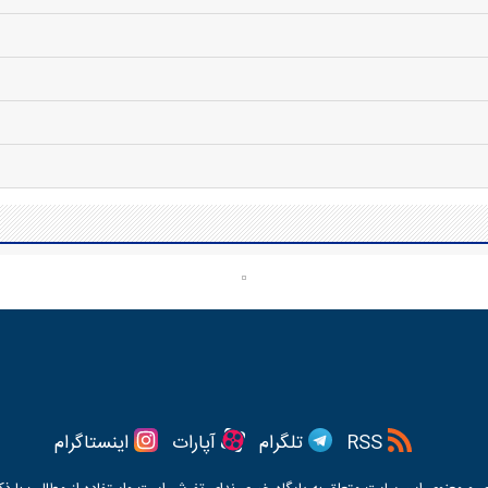
RSS
تلگرام
آپارات
اینستاگرام