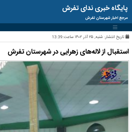
پایگاه خبری ندای تفرش
مرجع اخبار شهرستان تفرش
تاریخ انتشار:
شنبه, ۲۵ آذر ۱۴۰۲ ساعت:13:39
استقبال از لاله‌های زهرایی در شهرستان تفرش