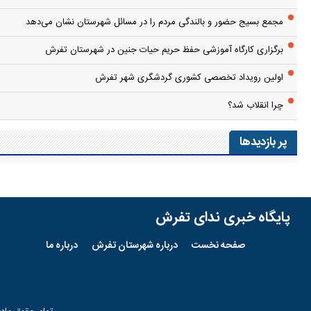
مجمع بسیج حضور و بالندگی مردم را در مسائل شهرستان نشان می‌دهد
برگزاری کارگاه آموزشی حفظ حریم حیات جنین در شهرستان تفرش
اولین رویداد تخصصی کشوری گردشگری شهر تفرش
چرا انقلاب شد؟
پر بازدیدها
پایگاه خبری ندای تفرش
صفحه نخست
درباره شهرستان تفرش
درباره ما