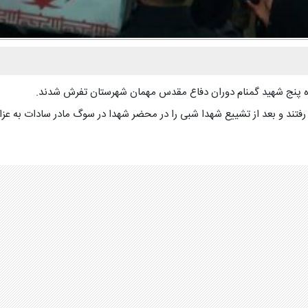
هره پنج شهید گمنام دوران دفاع مقدس مهمان شهرستان تفرش شدند.
فتند و بعد از تشییع شهدا شبی را در محضر شهدا در سوگ مادر سادات به عزاد