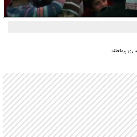
اری پرداختند.