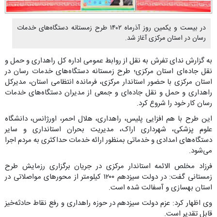
در بیست و یکمین روز آذرماه ۱۴۰۲ طرح زمستانه دستگاه‌های خدمات
رسان در استان مرکزی آغاز شد.
به گزارش ندای تفرش به نقل از روابط عمومی اداره کل راهداری و حمل و
نقل جاده‌ای استان مرکزی؛ طرح زمستانه دستگاه‌های خدمات رسان در
استان مرکزی با حضور استاندار مرکزی، فرمانده انتظامی استان، مدیرکل
راهداری و حمل و نقل جاده‌ای و جمعی از مدیران دستگاه‌های خدمات
رسان کار خود را شروع کرد.
این طرح با هم افزایی پلیس، راهداری، هلال احمر، اورژانس، دانشگاه
علوم پزشکی، شهرداری اراک، مدیریت بحران استانداری و سایر
دستگاه‌های امدادی و خدماتی بمنظور ارائه خدمات حداکثری به مردم اجرا
می‌شود.
فرزاد مخلص الائمه استاندار مرکزی در جریان برگزاری رزمایش طرح
زمستانی گفت: در دولت سیزدهم ۱۲۰۰ کیلومتر از محورهای مواصلاتی در
استان بهسازی و آسفالت شده است.
وی اظهار کرد: عزم دولت سیزدهم در حوزه راهداری و رفع نقاط حادثه‌خیز
قابل تقدیر است.