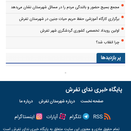
مجمع بسیج حضور و بالندگی مردم را در مسائل شهرستان نشان می‌دهد
برگزاری کارگاه آموزشی حفظ حریم حیات جنین در شهرستان تفرش
اولین رویداد تخصصی کشوری گردشگری شهر تفرش
چرا انقلاب شد؟
پر بازدیدها
پایگاه خبری ندای تفرش
صفحه نخست
درباره شهرستان تفرش
درباره ما
RSS
تلگرام
آپارات
اینستاگرام
تمام حقوق مادی و معنوی این سایت متعلق به پایگاه خبری
ندای تفرش
است