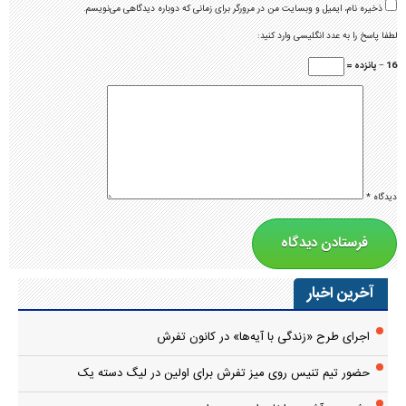
ذخیره نام، ایمیل و وبسایت من در مرورگر برای زمانی که دوباره دیدگاهی می‌نویسم.
لطفا پاسخ را به عدد انگلیسی وارد کنید:
16 − پانزده =
دیدگاه
*
آخرین اخبار
اجرای طرح «زندگی با آیه‌ها» در کانون تفرش
حضور تیم تنیس روی میز تفرش برای اولین در لیگ دسته یک