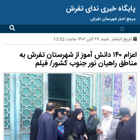
پایگاه خبری ندای تفرش
مرجع اخبار شهرستان تفرش
تاریخ انتشار:
شنبه, ۲۷ آبان ۱۴۰۲ ساعت:13:02
اعزام ۱۴۰ دانش آموز از شهرستان تفرش به
مناطق راهیان نور جنوب کشور/ فیلم