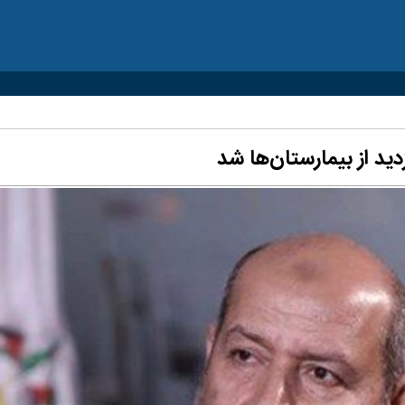
ید از بیمارستان‌ها شد