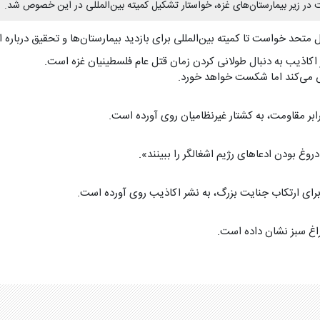
ر زیر بیمارستان‌های غزه، خواستار تشکیل کمیته بین‌المللی در این خصوص شد.
متحد خواست تا کمیته بین‌المللی برای بازدید بیمارستان‌ها و تحقیق دربار
کاذیب به دنبال طولانی کردن زمان قتل عام فلسطینیان غزه است.
ش می‌کند اما شکست خواهد خورد.
رابر مقاومت، به کشتار غیرنظامیان روی آورده است.
روغ‌ بودن ادعاهای رژیم اشغالگر را ببینند».
ای ارتکاب جنایت بزرگ، به نشر اکاذیب روی آورده است.
چراغ سبز نشان داده است.